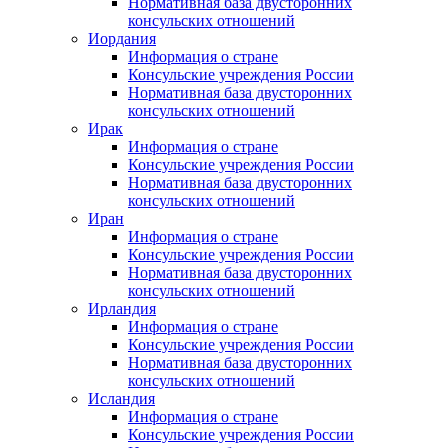
Нормативная база двусторонних
консульских отношений
Иордания
Информация о стране
Консульские учреждения России
Нормативная база двусторонних
консульских отношений
Ирак
Информация о стране
Консульские учреждения России
Нормативная база двусторонних
консульских отношений
Иран
Информация о стране
Консульские учреждения России
Нормативная база двусторонних
консульских отношений
Ирландия
Информация о стране
Консульские учреждения России
Нормативная база двусторонних
консульских отношений
Исландия
Информация о стране
Консульские учреждения России