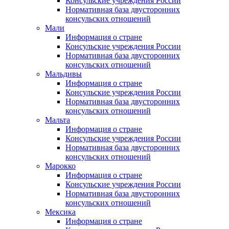
Консульские учреждения России
Нормативная база двусторонних
консульских отношений
Мали
Информация о стране
Консульские учреждения России
Нормативная база двусторонних
консульских отношений
Мальдивы
Информация о стране
Консульские учреждения России
Нормативная база двусторонних
консульских отношений
Мальта
Информация о стране
Консульские учреждения России
Нормативная база двусторонних
консульских отношений
Марокко
Информация о стране
Консульские учреждения России
Нормативная база двусторонних
консульских отношений
Мексика
Информация о стране