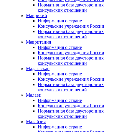
Нормативная база двусторонних
консульских отношений
Маврикий
Информация о стране
Консульские учреждения России
Нормативная база двусторонних
консульских отношений
Мавритания
Информация о стране
Консульские учреждения России
Нормативная база двусторонних
консульских отношений
Мадагаскар
Информация о стране
Консульские учреждения России
Нормативная база двусторонних
консульских отношений
Малави
Информация о стране
Консульские учреждения России
Нормативная база двусторонних
консульских отношений
Малайзия
Информация о стране