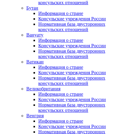
консульских отношений
Бутан
Информация о стране
Консульские учреждения России
Нормативная база двусторонних
консульских отношений
Вануату
Информация о стране
Консульские учреждения России
Нормативная база двусторонних
консульских отношений
Ватикан
Информация о стране
Консульские учреждения России
Нормативная база двусторонних
консульских отношений
Великобритания
Информация о стране
Консульские учреждения России
Нормативная база двусторонних
консульских отношений
Венгрия
Информация о стране
Консульские учреждения России
Нормативная база двусторонних