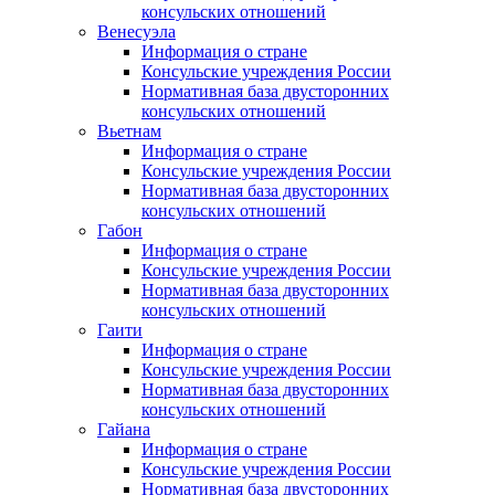
консульских отношений
Венесуэла
Информация о стране
Консульские учреждения России
Нормативная база двусторонних
консульских отношений
Вьетнам
Информация о стране
Консульские учреждения России
Нормативная база двусторонних
консульских отношений
Габон
Информация о стране
Консульские учреждения России
Нормативная база двусторонних
консульских отношений
Гаити
Информация о стране
Консульские учреждения России
Нормативная база двусторонних
консульских отношений
Гайана
Информация о стране
Консульские учреждения России
Нормативная база двусторонних