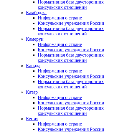
Нормативная база двусторонних
консульских отношений
Камбоджа
Информация о стране
Консульские учреждения России
Нормативная база двусторонних
консульских отношений
Камерун
Информация о стране
Консульские учреждения России
Нормативная база двусторонних
консульских отношений
Канада
Информация о стране
Консульские учреждения России
Нормативная база двусторонних
консульских отношений
Катар
Информация о стране
Консульские учреждения России
Нормативная база двусторонних
консульских отношений
Кения
Информация о стране
Консульские учреждения России