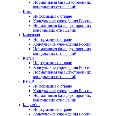
Нормативная база двусторонних
консульских отношений
Кипр
Информация о стране
Консульские учреждения России
Нормативная база двусторонних
консульских отношений
Киргизия
Информация о стране
Консульские учреждения России
Нормативная база двусторонних
консульских отношений
Китай
Информация о стране
Консульские учреждения России
Нормативная база двусторонних
консульских отношений
КНДР
Информация о стране
Консульские учреждения России
Нормативная база двусторонних
консульских отношений
Колумбия
Информация о стране
Консульские учреждения России