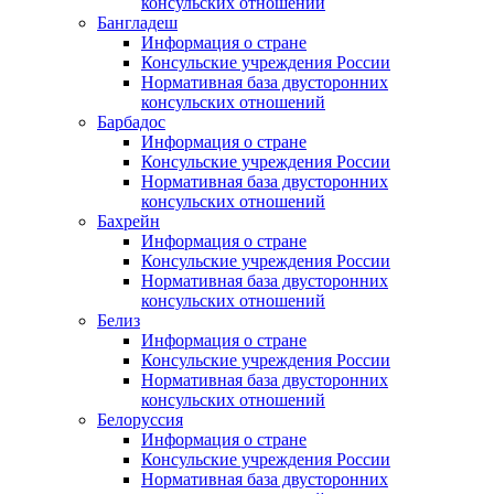
консульских отношений
Бангладеш
Информация о стране
Консульские учреждения России
Нормативная база двусторонних
консульских отношений
Барбадос
Информация о стране
Консульские учреждения России
Нормативная база двусторонних
консульских отношений
Бахрейн
Информация о стране
Консульские учреждения России
Нормативная база двусторонних
консульских отношений
Белиз
Информация о стране
Консульские учреждения России
Нормативная база двусторонних
консульских отношений
Белоруссия
Информация о стране
Консульские учреждения России
Нормативная база двусторонних