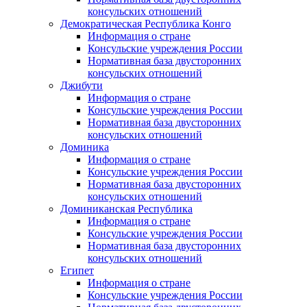
консульских отношений
Демократическая Республика Конго
Информация о стране
Консульские учреждения России
Нормативная база двусторонних
консульских отношений
Джибути
Информация о стране
Консульские учреждения России
Нормативная база двусторонних
консульских отношений
Доминика
Информация о стране
Консульские учреждения России
Нормативная база двусторонних
консульских отношений
Доминиканская Республика
Информация о стране
Консульские учреждения России
Нормативная база двусторонних
консульских отношений
Египет
Информация о стране
Консульские учреждения России