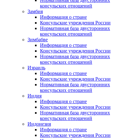
Нормативная база двусторонних
консульских отношений
Замбия
Информация о стране
Консульские учреждения России
Нормативная база двусторонних
консульских отношений
Зимбабве
Информация о стране
Консульские учреждения России
Нормативная база двусторонних
консульских отношений
Израиль
Информация о стране
Консульские учреждения России
Нормативная база двусторонних
консульских отношений
Индия
Информация о стране
Консульские учреждения России
Нормативная база двусторонних
консульских отношений
Индонезия
Информация о стране
Консульские учреждения России