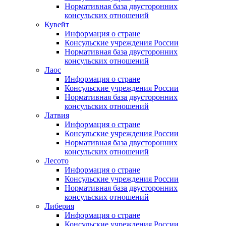
Нормативная база двусторонних
консульских отношений
Кувейт
Информация о стране
Консульские учреждения России
Нормативная база двусторонних
консульских отношений
Лаос
Информация о стране
Консульские учреждения России
Нормативная база двусторонних
консульских отношений
Латвия
Информация о стране
Консульские учреждения России
Нормативная база двусторонних
консульских отношений
Лесото
Информация о стране
Консульские учреждения России
Нормативная база двусторонних
консульских отношений
Либерия
Информация о стране
Консульские учреждения России