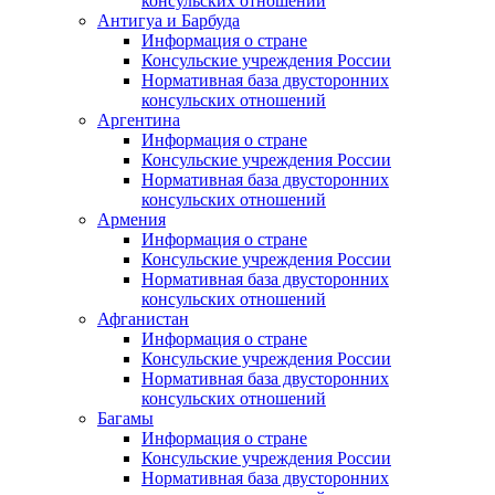
консульских отношений
Антигуа и Барбуда
Информация о стране
Консульские учреждения России
Нормативная база двусторонних
консульских отношений
Аргентина
Информация о стране
Консульские учреждения России
Нормативная база двусторонних
консульских отношений
Армения
Информация о стране
Консульские учреждения России
Нормативная база двусторонних
консульских отношений
Афганистан
Информация о стране
Консульские учреждения России
Нормативная база двусторонних
консульских отношений
Багамы
Информация о стране
Консульские учреждения России
Нормативная база двусторонних