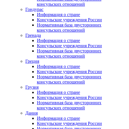
консульских отношений
Гондурас
Информация о стране
Консульские учреждения России
Нормативная база двусторонних
консульских отношений
Гренада
Информация о стране
Консульские учреждения России
Нормативная база двусторонних
консульских отношений
Греция
Информация о стране
Консульские учреждения России
Нормативная база двусторонних
консульских отношений
Грузия
Информация о стране
Консульские учреждения России
Нормативная база двусторонних
консульских отношений
Дания
Информация о стране
Консульские учреждения России
Нормативная база двусторонних