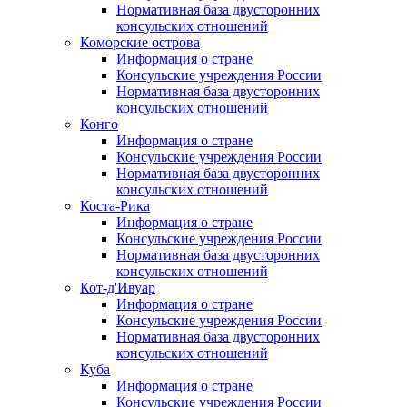
Нормативная база двусторонних
консульских отношений
Коморские острова
Информация о стране
Консульские учреждения России
Нормативная база двусторонних
консульских отношений
Конго
Информация о стране
Консульские учреждения России
Нормативная база двусторонних
консульских отношений
Коста-Рика
Информация о стране
Консульские учреждения России
Нормативная база двусторонних
консульских отношений
Кот-д'Ивуар
Информация о стране
Консульские учреждения России
Нормативная база двусторонних
консульских отношений
Куба
Информация о стране
Консульские учреждения России