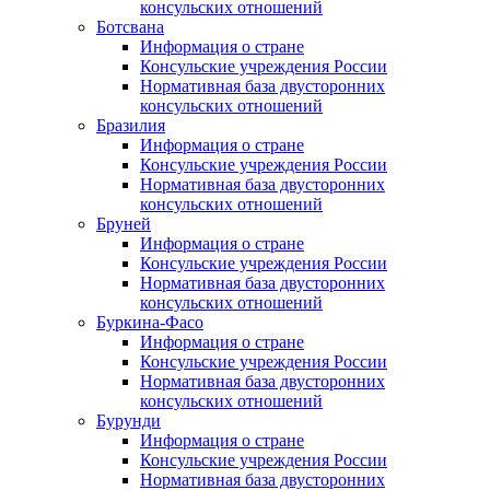
консульских отношений
Ботсвана
Информация о стране
Консульские учреждения России
Нормативная база двусторонних
консульских отношений
Бразилия
Информация о стране
Консульские учреждения России
Нормативная база двусторонних
консульских отношений
Бруней
Информация о стране
Консульские учреждения России
Нормативная база двусторонних
консульских отношений
Буркина-Фасо
Информация о стране
Консульские учреждения России
Нормативная база двусторонних
консульских отношений
Бурунди
Информация о стране
Консульские учреждения России
Нормативная база двусторонних