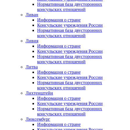
Нормативная база двусторонних
консульских отношений
Ливан
Информация о стране
Консульские учреждения России
Нормативная база двусторонних
консульских отношений
Ливия
Информация о стране
Консульские учреждения России
Нормативная база двусторонних
консульских отношений
Литва
Информация о стране
Консульские учреждения России
Нормативная база двусторонних
консульских отношений
Лихтенштейн
Информация о стране
Консульские учреждения России
Нормативная база двусторонних
консульских отношений
Люксембург
Информация о стране
Консульские учреждения России