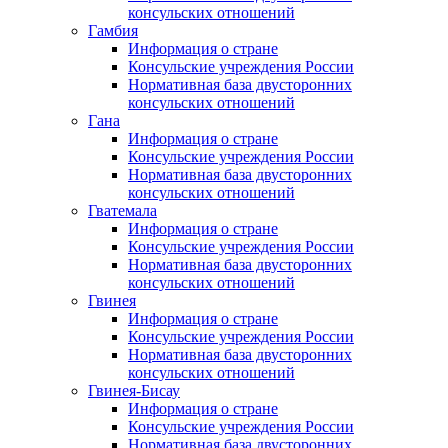
консульских отношений
Гамбия
Информация о стране
Консульские учреждения России
Нормативная база двусторонних
консульских отношений
Гана
Информация о стране
Консульские учреждения России
Нормативная база двусторонних
консульских отношений
Гватемала
Информация о стране
Консульские учреждения России
Нормативная база двусторонних
консульских отношений
Гвинея
Информация о стране
Консульские учреждения России
Нормативная база двусторонних
консульских отношений
Гвинея-Бисау
Информация о стране
Консульские учреждения России
Нормативная база двусторонних