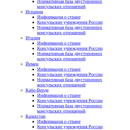
Нормативная база двусторонних
консульских отношений
Испания
Информация о стране
Консульские учреждения России
Нормативная база двусторонних
консульских отношений
Италия
Информация о стране
Консульские учреждения России
Нормативная база двусторонних
консульских отношений
Йемен
Информация о стране
Консульские учреждения России
Нормативная база двусторонних
консульских отношений
Кабо-Верде
Информация о стране
Консульские учреждения России
Нормативная база двусторонних
консульских отношений
Казахстан
Информация о стране
Консульские учреждения России