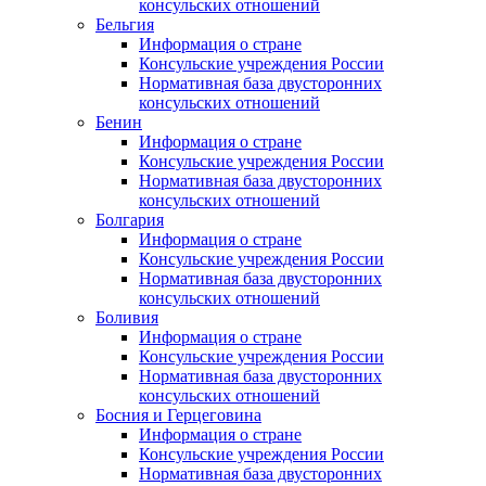
консульских отношений
Бельгия
Информация о стране
Консульские учреждения России
Нормативная база двусторонних
консульских отношений
Бенин
Информация о стране
Консульские учреждения России
Нормативная база двусторонних
консульских отношений
Болгария
Информация о стране
Консульские учреждения России
Нормативная база двусторонних
консульских отношений
Боливия
Информация о стране
Консульские учреждения России
Нормативная база двусторонних
консульских отношений
Босния и Герцеговина
Информация о стране
Консульские учреждения России
Нормативная база двусторонних