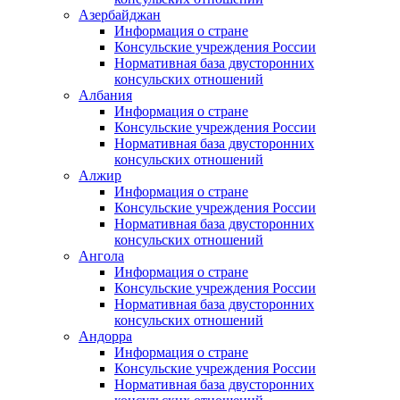
Азербайджан
Информация о стране
Консульские учреждения России
Нормативная база двусторонних
консульских отношений
Албания
Информация о стране
Консульские учреждения России
Нормативная база двусторонних
консульских отношений
Алжир
Информация о стране
Консульские учреждения России
Нормативная база двусторонних
консульских отношений
Ангола
Информация о стране
Консульские учреждения России
Нормативная база двусторонних
консульских отношений
Андорра
Информация о стране
Консульские учреждения России
Нормативная база двусторонних