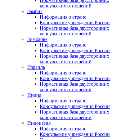
Нормативная база двусторонних
консульских отношений
Замбия
Информация о стране
Консульские учреждения России
Нормативная база двусторонних
консульских отношений
Зимбабве
Информация о стране
Консульские учреждения России
Нормативная база двусторонних
консульских отношений
Израиль
Информация о стране
Консульские учреждения России
Нормативная база двусторонних
консульских отношений
Индия
Информация о стране
Консульские учреждения России
Нормативная база двусторонних
консульских отношений
Индонезия
Информация о стране
Консульские учреждения России