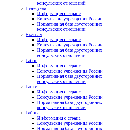
консульских отношений
Венесуэла
Информация о стране
Консульские учреждения России
Нормативная база двусторонних
консульских отношений
Вьетнам
Информация о стране
Консульские учреждения России
Нормативная база двусторонних
консульских отношений
Габон
Информация о стране
Консульские учреждения России
Нормативная база двусторонних
консульских отношений
Гаити
Информация о стране
Консульские учреждения России
Нормативная база двусторонних
консульских отношений
Гайана
Информация о стране
Консульские учреждения России
Нормативная база двусторонних