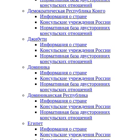
консульских отношений
Демократическая Республика Конго
Информация о стране
Консульские учреждения России
Нормативная база двусторонних
консульских отношений
Джибути
Информация о стране
Консульские учреждения России
Нормативная база двусторонних
консульских отношений
Доминика
Информация о стране
Консульские учреждения России
Нормативная база двусторонних
консульских отношений
Доминиканская Республика
Информация о стране
Консульские учреждения России
Нормативная база двусторонних
консульских отношений
Египет
Информация о стране
Консульские учреждения России