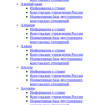
Азербайджан
Информация о стране
Консульские учреждения России
Нормативная база двусторонних
консульских отношений
Албания
Информация о стране
Консульские учреждения России
Нормативная база двусторонних
консульских отношений
Алжир
Информация о стране
Консульские учреждения России
Нормативная база двусторонних
консульских отношений
Ангола
Информация о стране
Консульские учреждения России
Нормативная база двусторонних
консульских отношений
Андорра
Информация о стране
Консульские учреждения России
Нормативная база двусторонних