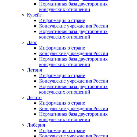
Нормативная база двусторонних
консульских отношений
Кувейт
Информация о стране
Консульские учреждения России
Нормативная база двусторонних
консульских отношений
Лаос
Информация о стране
Консульские учреждения России
Нормативная база двусторонних
консульских отношений
Латвия
Информация о стране
Консульские учреждения России
Нормативная база двусторонних
консульских отношений
Лесото
Информация о стране
Консульские учреждения России
Нормативная база двусторонних
консульских отношений
Либерия
Информация о стране
Консульские учреждения России