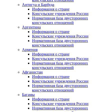
консульских отношений
Антигуа и Барбуда
Информация о стране
Консульские учреждения России
Нормативная база двусторонних
консульских отношений
Аргентина
Информация о стране
Консульские учреждения России
Нормативная база двусторонних
консульских отношений
Армения
Информация о стране
Консульские учреждения России
Нормативная база двусторонних
консульских отношений
Афганистан
Информация о стране
Консульские учреждения России
Нормативная база двусторонних
консульских отношений
Багамы
Информация о стране
Консульские учреждения России
Нормативная база двусторонних