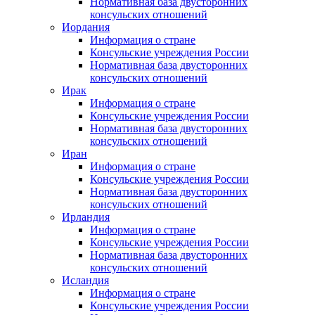
Нормативная база двусторонних
консульских отношений
Иордания
Информация о стране
Консульские учреждения России
Нормативная база двусторонних
консульских отношений
Ирак
Информация о стране
Консульские учреждения России
Нормативная база двусторонних
консульских отношений
Иран
Информация о стране
Консульские учреждения России
Нормативная база двусторонних
консульских отношений
Ирландия
Информация о стране
Консульские учреждения России
Нормативная база двусторонних
консульских отношений
Исландия
Информация о стране
Консульские учреждения России