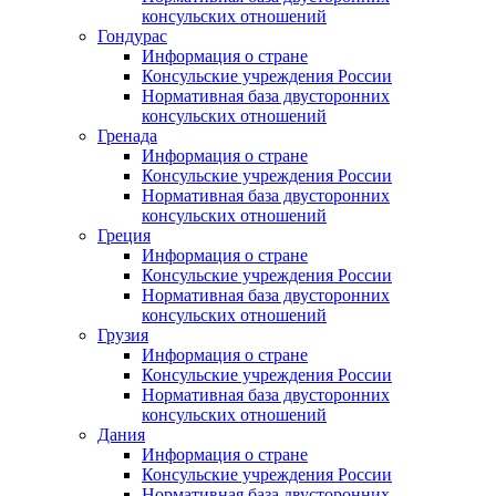
консульских отношений
Гондурас
Информация о стране
Консульские учреждения России
Нормативная база двусторонних
консульских отношений
Гренада
Информация о стране
Консульские учреждения России
Нормативная база двусторонних
консульских отношений
Греция
Информация о стране
Консульские учреждения России
Нормативная база двусторонних
консульских отношений
Грузия
Информация о стране
Консульские учреждения России
Нормативная база двусторонних
консульских отношений
Дания
Информация о стране
Консульские учреждения России
Нормативная база двусторонних