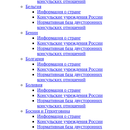
консульских отношений
Бельгия
Информация о стране
Консульские учреждения России
Нормативная база двусторонних
консульских отношений
Бенин
Информация о стране
Консульские учреждения России
Нормативная база двусторонних
консульских отношений
Болгария
Информация о стране
Консульские учреждения России
Нормативная база двусторонних
консульских отношений
Боливия
Информация о стране
Консульские учреждения России
Нормативная база двусторонних
консульских отношений
Босния и Герцеговина
Информация о стране
Консульские учреждения России
Нормативная база двусторонних