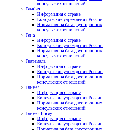
консульских отношений
Гамбия
Информация о стране
Консульские учреждения России
Нормативная база двусторонних
консульских отношений
Гана
Информация о стране
Консульские учреждения России
Нормативная база двусторонних
консульских отношений
Гватемала
Информация о стране
Консульские учреждения России
Нормативная база двусторонних
консульских отношений
Гвинея
Информация о стране
Консульские учреждения России
Нормативная база двусторонних
консульских отношений
Гвинея-Бисау
Информация о стране
Консульские учреждения России
Нормативная база двусторонних