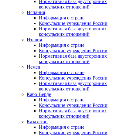
Нормативная база двусторонних
консульских отношений
Испания
Информация о стране
Консульские учреждения России
Нормативная база двусторонних
консульских отношений
Италия
Информация о стране
Консульские учреждения России
Нормативная база двусторонних
консульских отношений
Йемен
Информация о стране
Консульские учреждения России
Нормативная база двусторонних
консульских отношений
Кабо-Верде
Информация о стране
Консульские учреждения России
Нормативная база двусторонних
консульских отношений
Казахстан
Информация о стране
Консульские учреждения России