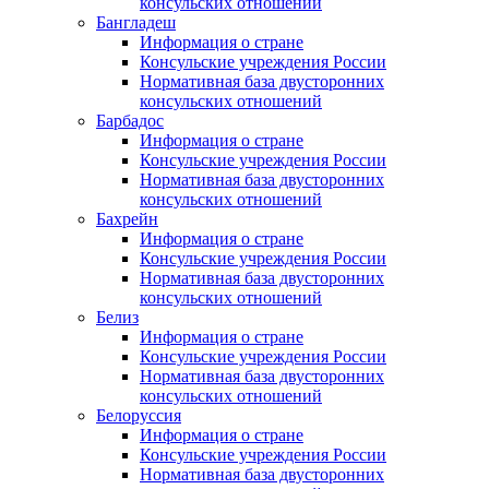
консульских отношений
Бангладеш
Информация о стране
Консульские учреждения России
Нормативная база двусторонних
консульских отношений
Барбадос
Информация о стране
Консульские учреждения России
Нормативная база двусторонних
консульских отношений
Бахрейн
Информация о стране
Консульские учреждения России
Нормативная база двусторонних
консульских отношений
Белиз
Информация о стране
Консульские учреждения России
Нормативная база двусторонних
консульских отношений
Белоруссия
Информация о стране
Консульские учреждения России
Нормативная база двусторонних