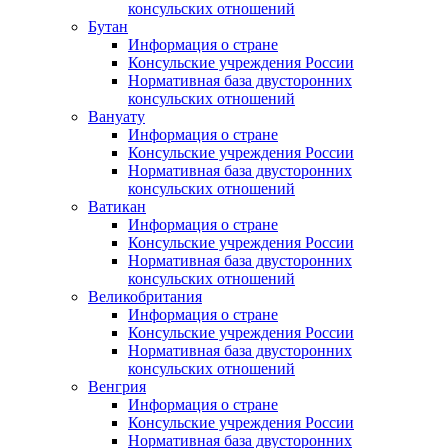
консульских отношений
Бутан
Информация о стране
Консульские учреждения России
Нормативная база двусторонних
консульских отношений
Вануату
Информация о стране
Консульские учреждения России
Нормативная база двусторонних
консульских отношений
Ватикан
Информация о стране
Консульские учреждения России
Нормативная база двусторонних
консульских отношений
Великобритания
Информация о стране
Консульские учреждения России
Нормативная база двусторонних
консульских отношений
Венгрия
Информация о стране
Консульские учреждения России
Нормативная база двусторонних