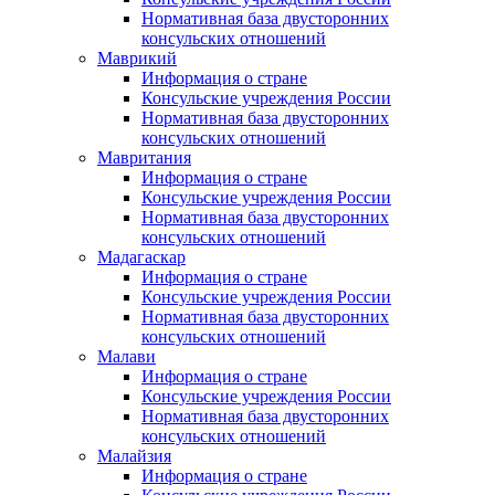
Нормативная база двусторонних
консульских отношений
Маврикий
Информация о стране
Консульские учреждения России
Нормативная база двусторонних
консульских отношений
Мавритания
Информация о стране
Консульские учреждения России
Нормативная база двусторонних
консульских отношений
Мадагаскар
Информация о стране
Консульские учреждения России
Нормативная база двусторонних
консульских отношений
Малави
Информация о стране
Консульские учреждения России
Нормативная база двусторонних
консульских отношений
Малайзия
Информация о стране