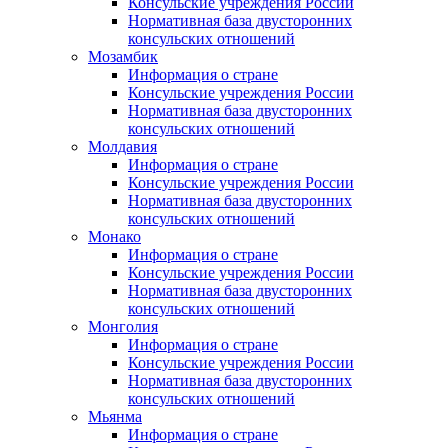
Консульские учреждения России
Нормативная база двусторонних
консульских отношений
Мозамбик
Информация о стране
Консульские учреждения России
Нормативная база двусторонних
консульских отношений
Молдавия
Информация о стране
Консульские учреждения России
Нормативная база двусторонних
консульских отношений
Монако
Информация о стране
Консульские учреждения России
Нормативная база двусторонних
консульских отношений
Монголия
Информация о стране
Консульские учреждения России
Нормативная база двусторонних
консульских отношений
Мьянма
Информация о стране