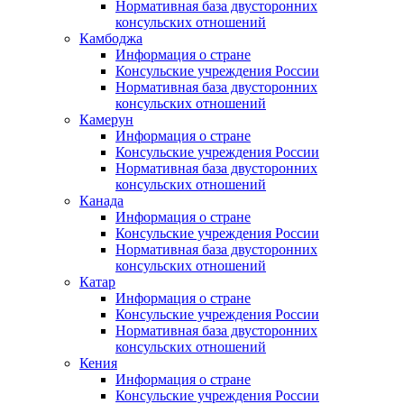
Нормативная база двусторонних
консульских отношений
Камбоджа
Информация о стране
Консульские учреждения России
Нормативная база двусторонних
консульских отношений
Камерун
Информация о стране
Консульские учреждения России
Нормативная база двусторонних
консульских отношений
Канада
Информация о стране
Консульские учреждения России
Нормативная база двусторонних
консульских отношений
Катар
Информация о стране
Консульские учреждения России
Нормативная база двусторонних
консульских отношений
Кения
Информация о стране
Консульские учреждения России