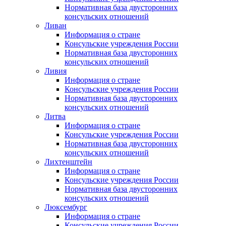
Нормативная база двусторонних
консульских отношений
Ливан
Информация о стране
Консульские учреждения России
Нормативная база двусторонних
консульских отношений
Ливия
Информация о стране
Консульские учреждения России
Нормативная база двусторонних
консульских отношений
Литва
Информация о стране
Консульские учреждения России
Нормативная база двусторонних
консульских отношений
Лихтенштейн
Информация о стране
Консульские учреждения России
Нормативная база двусторонних
консульских отношений
Люксембург
Информация о стране
Консульские учреждения России