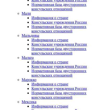
Консульские учреждения России
Нормативная база двусторонних
консульских отношений
Мали
Информация о стране
Консульские учреждения России
Нормативная база двусторонних
консульских отношений
Мальдивы
Информация о стране
Консульские учреждения России
Нормативная база двусторонних
консульских отношений
Мальта
Информация о стране
Консульские учреждения России
Нормативная база двусторонних
консульских отношений
Марокко
Информация о стране
Консульские учреждения России
Нормативная база двусторонних
консульских отношений
Мексика
Информация о стране