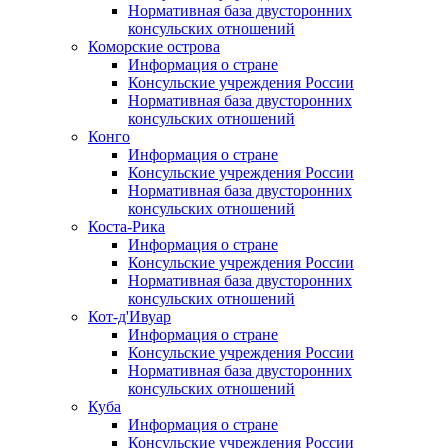
Нормативная база двусторонних
консульских отношений
Коморские острова
Информация о стране
Консульские учреждения России
Нормативная база двусторонних
консульских отношений
Конго
Информация о стране
Консульские учреждения России
Нормативная база двусторонних
консульских отношений
Коста-Рика
Информация о стране
Консульские учреждения России
Нормативная база двусторонних
консульских отношений
Кот-д'Ивуар
Информация о стране
Консульские учреждения России
Нормативная база двусторонних
консульских отношений
Куба
Информация о стране
Консульские учреждения России