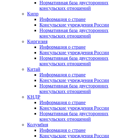
Нормативная база двусторонних
консульских отношений
Кипр
Информация о стране
Консульские учреждения России
Нормативная база двусторонних
консульских отношений
Киргизия
Информация о стране
Консульские учреждения России
Нормативная база двусторонних
консульских отношений
Китай
Информация о стране
Консульские учреждения России
Нормативная база двусторонних
консульских отношений
КНДР
Информация о стране
Консульские учреждения России
Нормативная база двусторонних
консульских отношений
Колумбия
Информация о стране
Консульские учреждения России