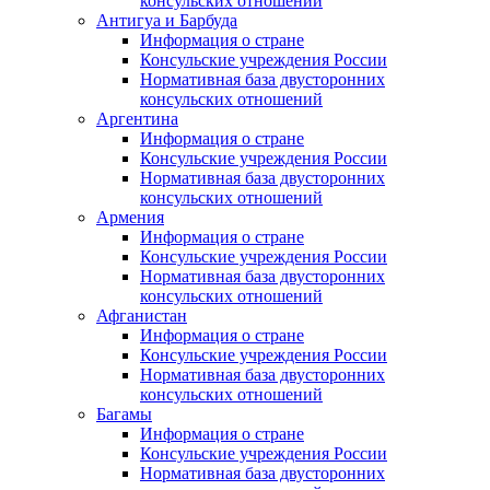
консульских отношений
Антигуа и Барбуда
Информация о стране
Консульские учреждения России
Нормативная база двусторонних
консульских отношений
Аргентина
Информация о стране
Консульские учреждения России
Нормативная база двусторонних
консульских отношений
Армения
Информация о стране
Консульские учреждения России
Нормативная база двусторонних
консульских отношений
Афганистан
Информация о стране
Консульские учреждения России
Нормативная база двусторонних
консульских отношений
Багамы
Информация о стране
Консульские учреждения России
Нормативная база двусторонних