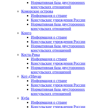
Нормативная база двусторонних
консульских отношений
Коморские острова
Информация о стране
Консульские учреждения России
Нормативная база двусторонних
консульских отношений
Конго
Информация о стране
Консульские учреждения России
Нормативная база двусторонних
консульских отношений
Коста-Рика
Информация о стране
Консульские учреждения России
Нормативная база двусторонних
консульских отношений
Кот-д'Ивуар
Информация о стране
Консульские учреждения России
Нормативная база двусторонних
консульских отношений
Куба
Информация о стране
Консульские учреждения России