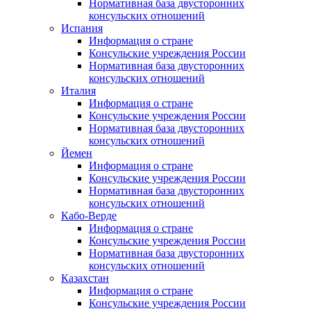
Нормативная база двусторонних
консульских отношений
Испания
Информация о стране
Консульские учреждения России
Нормативная база двусторонних
консульских отношений
Италия
Информация о стране
Консульские учреждения России
Нормативная база двусторонних
консульских отношений
Йемен
Информация о стране
Консульские учреждения России
Нормативная база двусторонних
консульских отношений
Кабо-Верде
Информация о стране
Консульские учреждения России
Нормативная база двусторонних
консульских отношений
Казахстан
Информация о стране
Консульские учреждения России