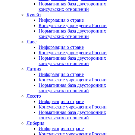
Нормативная база двусторонних
консульских отношений
Кувейт
Информация о стране
Консульские учреждения России
Нормативная база двусторонних
консульских отношений
Лаос
Информация о стране
Консульские учреждения России
Нормативная база двусторонних
консульских отношений
Латвия
Информация о стране
Консульские учреждения России
Нормативная база двусторонних
консульских отношений
Лесото
Информация о стране
Консульские учреждения России
Нормативная база двусторонних
консульских отношений
Либерия
Информация о стране
Консульские учреждения России