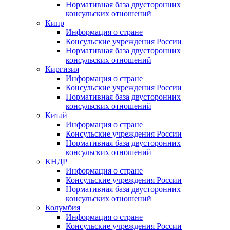
Нормативная база двусторонних
консульских отношений
Кипр
Информация о стране
Консульские учреждения России
Нормативная база двусторонних
консульских отношений
Киргизия
Информация о стране
Консульские учреждения России
Нормативная база двусторонних
консульских отношений
Китай
Информация о стране
Консульские учреждения России
Нормативная база двусторонних
консульских отношений
КНДР
Информация о стране
Консульские учреждения России
Нормативная база двусторонних
консульских отношений
Колумбия
Информация о стране
Консульские учреждения России