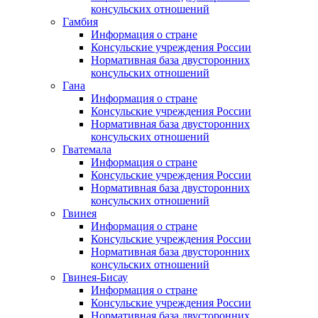
консульских отношений
Гамбия
Информация о стране
Консульские учреждения России
Нормативная база двусторонних
консульских отношений
Гана
Информация о стране
Консульские учреждения России
Нормативная база двусторонних
консульских отношений
Гватемала
Информация о стране
Консульские учреждения России
Нормативная база двусторонних
консульских отношений
Гвинея
Информация о стране
Консульские учреждения России
Нормативная база двусторонних
консульских отношений
Гвинея-Бисау
Информация о стране
Консульские учреждения России
Нормативная база двусторонних