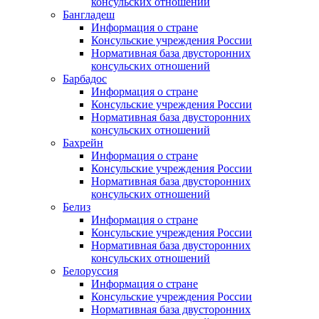
консульских отношений
Бангладеш
Информация о стране
Консульские учреждения России
Нормативная база двусторонних
консульских отношений
Барбадос
Информация о стране
Консульские учреждения России
Нормативная база двусторонних
консульских отношений
Бахрейн
Информация о стране
Консульские учреждения России
Нормативная база двусторонних
консульских отношений
Белиз
Информация о стране
Консульские учреждения России
Нормативная база двусторонних
консульских отношений
Белоруссия
Информация о стране
Консульские учреждения России
Нормативная база двусторонних