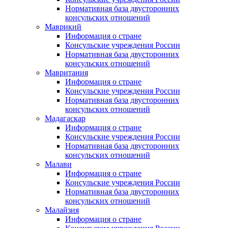
Нормативная база двусторонних
консульских отношений
Маврикий
Информация о стране
Консульские учреждения России
Нормативная база двусторонних
консульских отношений
Мавритания
Информация о стране
Консульские учреждения России
Нормативная база двусторонних
консульских отношений
Мадагаскар
Информация о стране
Консульские учреждения России
Нормативная база двусторонних
консульских отношений
Малави
Информация о стране
Консульские учреждения России
Нормативная база двусторонних
консульских отношений
Малайзия
Информация о стране