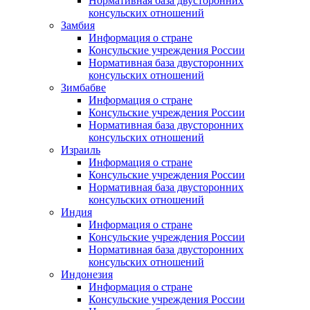
Нормативная база двусторонних
консульских отношений
Замбия
Информация о стране
Консульские учреждения России
Нормативная база двусторонних
консульских отношений
Зимбабве
Информация о стране
Консульские учреждения России
Нормативная база двусторонних
консульских отношений
Израиль
Информация о стране
Консульские учреждения России
Нормативная база двусторонних
консульских отношений
Индия
Информация о стране
Консульские учреждения России
Нормативная база двусторонних
консульских отношений
Индонезия
Информация о стране
Консульские учреждения России