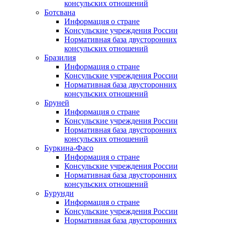
консульских отношений
Ботсвана
Информация о стране
Консульские учреждения России
Нормативная база двусторонних
консульских отношений
Бразилия
Информация о стране
Консульские учреждения России
Нормативная база двусторонних
консульских отношений
Бруней
Информация о стране
Консульские учреждения России
Нормативная база двусторонних
консульских отношений
Буркина-Фасо
Информация о стране
Консульские учреждения России
Нормативная база двусторонних
консульских отношений
Бурунди
Информация о стране
Консульские учреждения России
Нормативная база двусторонних