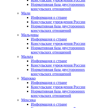
Консульские учреждения России
Нормативная база двусторонних
консульских отношений
Мали
Информация о стране
Консульские учреждения России
Нормативная база двусторонних
консульских отношений
Мальдивы
Информация о стране
Консульские учреждения России
Нормативная база двусторонних
консульских отношений
Мальта
Информация о стране
Консульские учреждения России
Нормативная база двусторонних
консульских отношений
Марокко
Информация о стране
Консульские учреждения России
Нормативная база двусторонних
консульских отношений
Мексика
Информация о стране