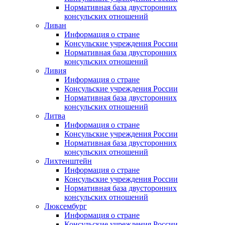
Нормативная база двусторонних
консульских отношений
Ливан
Информация о стране
Консульские учреждения России
Нормативная база двусторонних
консульских отношений
Ливия
Информация о стране
Консульские учреждения России
Нормативная база двусторонних
консульских отношений
Литва
Информация о стране
Консульские учреждения России
Нормативная база двусторонних
консульских отношений
Лихтенштейн
Информация о стране
Консульские учреждения России
Нормативная база двусторонних
консульских отношений
Люксембург
Информация о стране
Консульские учреждения России