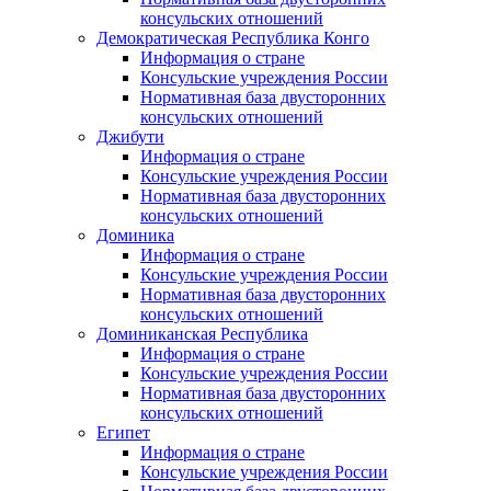
консульских отношений
Демократическая Республика Конго
Информация о стране
Консульские учреждения России
Нормативная база двусторонних
консульских отношений
Джибути
Информация о стране
Консульские учреждения России
Нормативная база двусторонних
консульских отношений
Доминика
Информация о стране
Консульские учреждения России
Нормативная база двусторонних
консульских отношений
Доминиканская Республика
Информация о стране
Консульские учреждения России
Нормативная база двусторонних
консульских отношений
Египет
Информация о стране
Консульские учреждения России