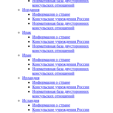
Нормативная база двусторонних
консульских отношений
Иордания
Информация о стране
Консульские учреждения России
Нормативная база двусторонних
консульских отношений
Ирак
Информация о стране
Консульские учреждения России
Нормативная база двусторонних
консульских отношений
Иран
Информация о стране
Консульские учреждения России
Нормативная база двусторонних
консульских отношений
Ирландия
Информация о стране
Консульские учреждения России
Нормативная база двусторонних
консульских отношений
Исландия
Информация о стране
Консульские учреждения России