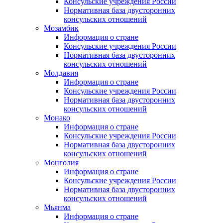
Консульские учреждения России
Нормативная база двусторонних
консульских отношений
Мозамбик
Информация о стране
Консульские учреждения России
Нормативная база двусторонних
консульских отношений
Молдавия
Информация о стране
Консульские учреждения России
Нормативная база двусторонних
консульских отношений
Монако
Информация о стране
Консульские учреждения России
Нормативная база двусторонних
консульских отношений
Монголия
Информация о стране
Консульские учреждения России
Нормативная база двусторонних
консульских отношений
Мьянма
Информация о стране