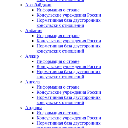
Азербайджан
Информация о стране
Консульские учреждения России
Нормативная база двусторонних
консульских отношений
Албания
Информация о стране
Консульские учреждения России
Нормативная база двусторонних
консульских отношений
Алжир
Информация о стране
Консульские учреждения России
Нормативная база двусторонних
консульских отношений
Ангола
Информация о стране
Консульские учреждения России
Нормативная база двусторонних
консульских отношений
Андорра
Информация о стране
Консульские учреждения России
Нормативная база двусторонних