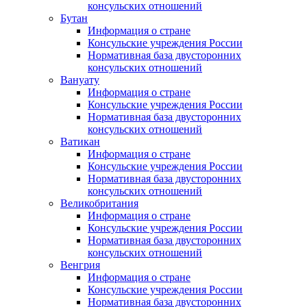
консульских отношений
Бутан
Информация о стране
Консульские учреждения России
Нормативная база двусторонних
консульских отношений
Вануату
Информация о стране
Консульские учреждения России
Нормативная база двусторонних
консульских отношений
Ватикан
Информация о стране
Консульские учреждения России
Нормативная база двусторонних
консульских отношений
Великобритания
Информация о стране
Консульские учреждения России
Нормативная база двусторонних
консульских отношений
Венгрия
Информация о стране
Консульские учреждения России
Нормативная база двусторонних