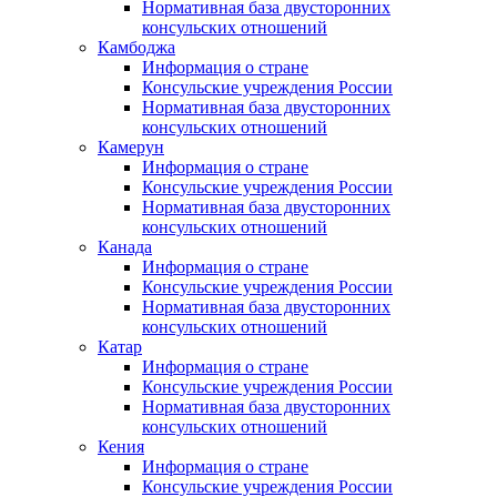
Нормативная база двусторонних
консульских отношений
Камбоджа
Информация о стране
Консульские учреждения России
Нормативная база двусторонних
консульских отношений
Камерун
Информация о стране
Консульские учреждения России
Нормативная база двусторонних
консульских отношений
Канада
Информация о стране
Консульские учреждения России
Нормативная база двусторонних
консульских отношений
Катар
Информация о стране
Консульские учреждения России
Нормативная база двусторонних
консульских отношений
Кения
Информация о стране
Консульские учреждения России