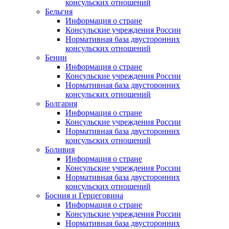
консульских отношений
Бельгия
Информация о стране
Консульские учреждения России
Нормативная база двусторонних
консульских отношений
Бенин
Информация о стране
Консульские учреждения России
Нормативная база двусторонних
консульских отношений
Болгария
Информация о стране
Консульские учреждения России
Нормативная база двусторонних
консульских отношений
Боливия
Информация о стране
Консульские учреждения России
Нормативная база двусторонних
консульских отношений
Босния и Герцеговина
Информация о стране
Консульские учреждения России
Нормативная база двусторонних