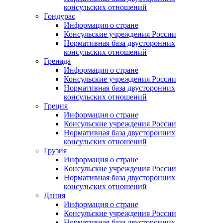
консульских отношений
Гондурас
Информация о стране
Консульские учреждения России
Нормативная база двусторонних
консульских отношений
Гренада
Информация о стране
Консульские учреждения России
Нормативная база двусторонних
консульских отношений
Греция
Информация о стране
Консульские учреждения России
Нормативная база двусторонних
консульских отношений
Грузия
Информация о стране
Консульские учреждения России
Нормативная база двусторонних
консульских отношений
Дания
Информация о стране
Консульские учреждения России
Нормативная база двусторонних