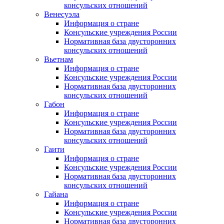
консульских отношений
Венесуэла
Информация о стране
Консульские учреждения России
Нормативная база двусторонних
консульских отношений
Вьетнам
Информация о стране
Консульские учреждения России
Нормативная база двусторонних
консульских отношений
Габон
Информация о стране
Консульские учреждения России
Нормативная база двусторонних
консульских отношений
Гаити
Информация о стране
Консульские учреждения России
Нормативная база двусторонних
консульских отношений
Гайана
Информация о стране
Консульские учреждения России
Нормативная база двусторонних