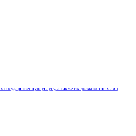
х государственную услугу, а также их должностных лиц