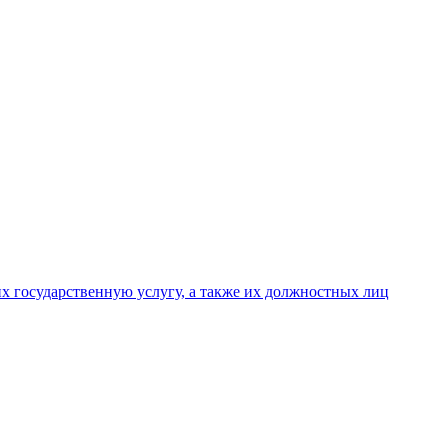
х государственную услугу, а также их должностных лиц