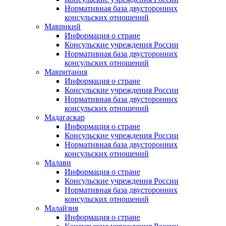
Нормативная база двусторонних
консульских отношений
Маврикий
Информация о стране
Консульские учреждения России
Нормативная база двусторонних
консульских отношений
Мавритания
Информация о стране
Консульские учреждения России
Нормативная база двусторонних
консульских отношений
Мадагаскар
Информация о стране
Консульские учреждения России
Нормативная база двусторонних
консульских отношений
Малави
Информация о стране
Консульские учреждения России
Нормативная база двусторонних
консульских отношений
Малайзия
Информация о стране