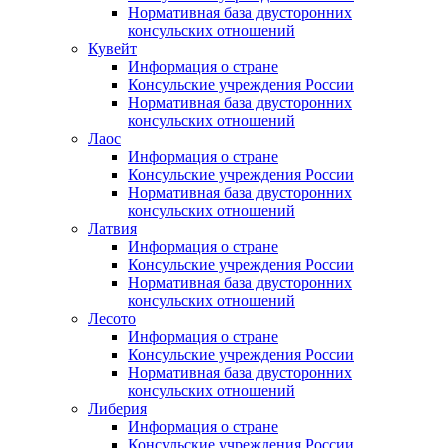
Нормативная база двусторонних
консульских отношений
Кувейт
Информация о стране
Консульские учреждения России
Нормативная база двусторонних
консульских отношений
Лаос
Информация о стране
Консульские учреждения России
Нормативная база двусторонних
консульских отношений
Латвия
Информация о стране
Консульские учреждения России
Нормативная база двусторонних
консульских отношений
Лесото
Информация о стране
Консульские учреждения России
Нормативная база двусторонних
консульских отношений
Либерия
Информация о стране
Консульские учреждения России