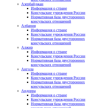
Азербайджан
Информация о стране
Консульские учреждения России
Нормативная база двусторонних
консульских отношений
Албания
Информация о стране
Консульские учреждения России
Нормативная база двусторонних
консульских отношений
Алжир
Информация о стране
Консульские учреждения России
Нормативная база двусторонних
консульских отношений
Ангола
Информация о стране
Консульские учреждения России
Нормативная база двусторонних
консульских отношений
Андорра
Информация о стране
Консульские учреждения России
Нормативная база двусторонних