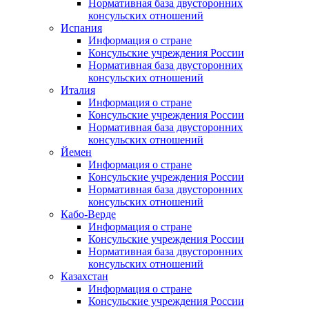
Нормативная база двусторонних
консульских отношений
Испания
Информация о стране
Консульские учреждения России
Нормативная база двусторонних
консульских отношений
Италия
Информация о стране
Консульские учреждения России
Нормативная база двусторонних
консульских отношений
Йемен
Информация о стране
Консульские учреждения России
Нормативная база двусторонних
консульских отношений
Кабо-Верде
Информация о стране
Консульские учреждения России
Нормативная база двусторонних
консульских отношений
Казахстан
Информация о стране
Консульские учреждения России