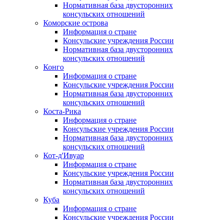
Нормативная база двусторонних
консульских отношений
Коморские острова
Информация о стране
Консульские учреждения России
Нормативная база двусторонних
консульских отношений
Конго
Информация о стране
Консульские учреждения России
Нормативная база двусторонних
консульских отношений
Коста-Рика
Информация о стране
Консульские учреждения России
Нормативная база двусторонних
консульских отношений
Кот-д'Ивуар
Информация о стране
Консульские учреждения России
Нормативная база двусторонних
консульских отношений
Куба
Информация о стране
Консульские учреждения России