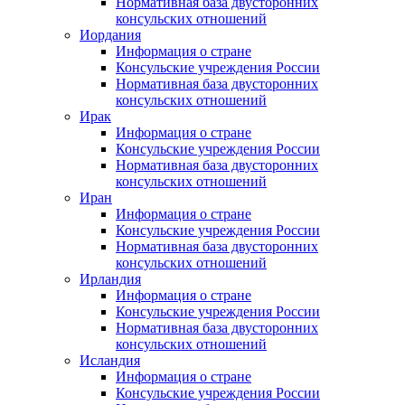
Нормативная база двусторонних
консульских отношений
Иордания
Информация о стране
Консульские учреждения России
Нормативная база двусторонних
консульских отношений
Ирак
Информация о стране
Консульские учреждения России
Нормативная база двусторонних
консульских отношений
Иран
Информация о стране
Консульские учреждения России
Нормативная база двусторонних
консульских отношений
Ирландия
Информация о стране
Консульские учреждения России
Нормативная база двусторонних
консульских отношений
Исландия
Информация о стране
Консульские учреждения России