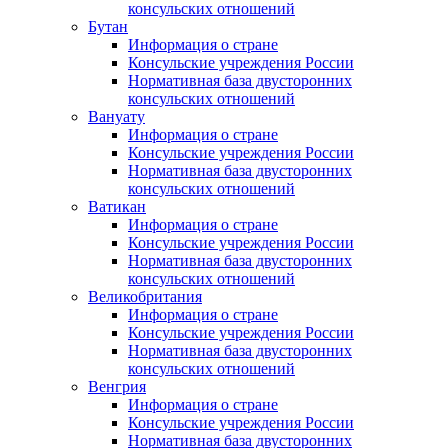
консульских отношений
Бутан
Информация о стране
Консульские учреждения России
Нормативная база двусторонних
консульских отношений
Вануату
Информация о стране
Консульские учреждения России
Нормативная база двусторонних
консульских отношений
Ватикан
Информация о стране
Консульские учреждения России
Нормативная база двусторонних
консульских отношений
Великобритания
Информация о стране
Консульские учреждения России
Нормативная база двусторонних
консульских отношений
Венгрия
Информация о стране
Консульские учреждения России
Нормативная база двусторонних