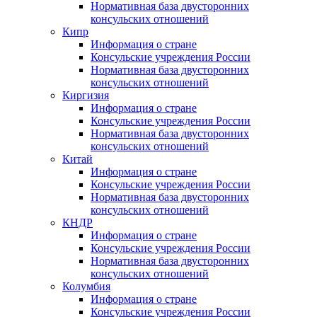
Нормативная база двусторонних
консульских отношений
Кипр
Информация о стране
Консульские учреждения России
Нормативная база двусторонних
консульских отношений
Киргизия
Информация о стране
Консульские учреждения России
Нормативная база двусторонних
консульских отношений
Китай
Информация о стране
Консульские учреждения России
Нормативная база двусторонних
консульских отношений
КНДР
Информация о стране
Консульские учреждения России
Нормативная база двусторонних
консульских отношений
Колумбия
Информация о стране
Консульские учреждения России