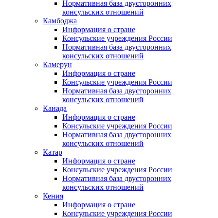
Нормативная база двусторонних
консульских отношений
Камбоджа
Информация о стране
Консульские учреждения России
Нормативная база двусторонних
консульских отношений
Камерун
Информация о стране
Консульские учреждения России
Нормативная база двусторонних
консульских отношений
Канада
Информация о стране
Консульские учреждения России
Нормативная база двусторонних
консульских отношений
Катар
Информация о стране
Консульские учреждения России
Нормативная база двусторонних
консульских отношений
Кения
Информация о стране
Консульские учреждения России