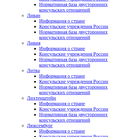
Нормативная база двусторонних
консульских отношений
Ливан
Информация о стране
Консульские учреждения России
Нормативная база двусторонних
консульских отношений
Ливия
Информация о стране
Консульские учреждения России
Нормативная база двусторонних
консульских отношений
Литва
Информация о стране
Консульские учреждения России
Нормативная база двусторонних
консульских отношений
Лихтенштейн
Информация о стране
Консульские учреждения России
Нормативная база двусторонних
консульских отношений
Люксембург
Информация о стране
Консульские учреждения России