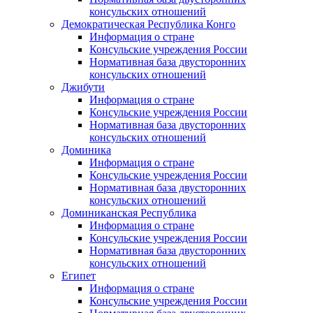
консульских отношений
Демократическая Республика Конго
Информация о стране
Консульские учреждения России
Нормативная база двусторонних
консульских отношений
Джибути
Информация о стране
Консульские учреждения России
Нормативная база двусторонних
консульских отношений
Доминика
Информация о стране
Консульские учреждения России
Нормативная база двусторонних
консульских отношений
Доминиканская Республика
Информация о стране
Консульские учреждения России
Нормативная база двусторонних
консульских отношений
Египет
Информация о стране
Консульские учреждения России