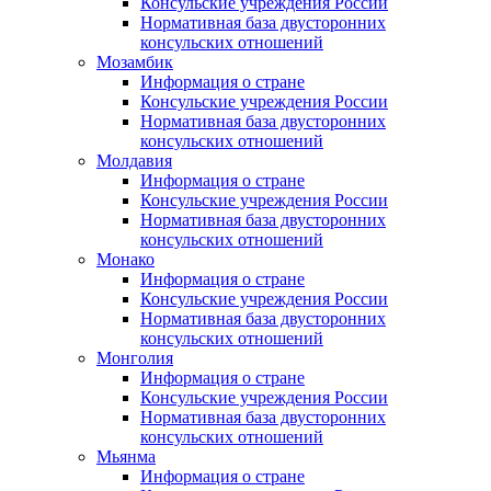
Консульские учреждения России
Нормативная база двусторонних
консульских отношений
Мозамбик
Информация о стране
Консульские учреждения России
Нормативная база двусторонних
консульских отношений
Молдавия
Информация о стране
Консульские учреждения России
Нормативная база двусторонних
консульских отношений
Монако
Информация о стране
Консульские учреждения России
Нормативная база двусторонних
консульских отношений
Монголия
Информация о стране
Консульские учреждения России
Нормативная база двусторонних
консульских отношений
Мьянма
Информация о стране