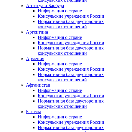
консульских отношений
Антигуа и Барбуда
Информация о стране
Консульские учреждения России
Нормативная база двусторонних
консульских отношений
Аргентина
Информация о стране
Консульские учреждения России
Нормативная база двусторонних
консульских отношений
Армения
Информация о стране
Консульские учреждения России
Нормативная база двусторонних
консульских отношений
Афганистан
Информация о стране
Консульские учреждения России
Нормативная база двусторонних
консульских отношений
Багамы
Информация о стране
Консульские учреждения России
Нормативная база двусторонних