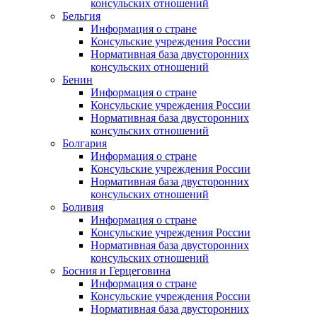
консульских отношений
Бельгия
Информация о стране
Консульские учреждения России
Нормативная база двусторонних
консульских отношений
Бенин
Информация о стране
Консульские учреждения России
Нормативная база двусторонних
консульских отношений
Болгария
Информация о стране
Консульские учреждения России
Нормативная база двусторонних
консульских отношений
Боливия
Информация о стране
Консульские учреждения России
Нормативная база двусторонних
консульских отношений
Босния и Герцеговина
Информация о стране
Консульские учреждения России
Нормативная база двусторонних