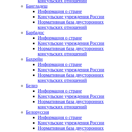
консульских отношений
Бангладеш
Информация о стране
Консульские учреждения России
Нормативная база двусторонних
консульских отношений
Барбадос
Информация о стране
Консульские учреждения России
Нормативная база двусторонних
консульских отношений
Бахрейн
Информация о стране
Консульские учреждения России
Нормативная база двусторонних
консульских отношений
Белиз
Информация о стране
Консульские учреждения России
Нормативная база двусторонних
консульских отношений
Белоруссия
Информация о стране
Консульские учреждения России
Нормативная база двусторонних