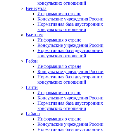
консульских отношений
Венесуэла
Информация о стране
Консульские учреждения России
Нормативная база двусторонних
консульских отношений
Вьетнам
Информация о стране
Консульские учреждения России
Нормативная база двусторонних
консульских отношений
Габон
Информация о стране
Консульские учреждения России
Нормативная база двусторонних
консульских отношений
Гаити
Информация о стране
Консульские учреждения России
Нормативная база двусторонних
консульских отношений
Гайана
Информация о стране
Консульские учреждения России
Нормативная база двусторонних