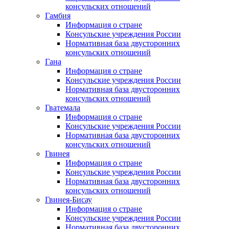
консульских отношений
Гамбия
Информация о стране
Консульские учреждения России
Нормативная база двусторонних
консульских отношений
Гана
Информация о стране
Консульские учреждения России
Нормативная база двусторонних
консульских отношений
Гватемала
Информация о стране
Консульские учреждения России
Нормативная база двусторонних
консульских отношений
Гвинея
Информация о стране
Консульские учреждения России
Нормативная база двусторонних
консульских отношений
Гвинея-Бисау
Информация о стране
Консульские учреждения России
Нормативная база двусторонних