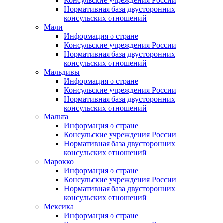
Консульские учреждения России
Нормативная база двусторонних
консульских отношений
Мали
Информация о стране
Консульские учреждения России
Нормативная база двусторонних
консульских отношений
Мальдивы
Информация о стране
Консульские учреждения России
Нормативная база двусторонних
консульских отношений
Мальта
Информация о стране
Консульские учреждения России
Нормативная база двусторонних
консульских отношений
Марокко
Информация о стране
Консульские учреждения России
Нормативная база двусторонних
консульских отношений
Мексика
Информация о стране