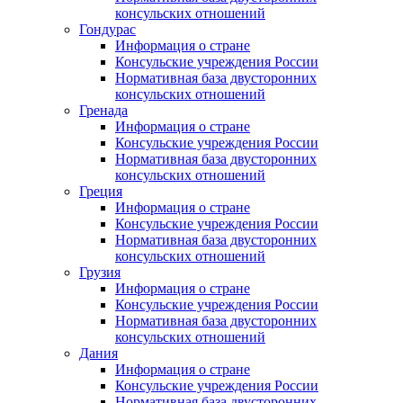
консульских отношений
Гондурас
Информация о стране
Консульские учреждения России
Нормативная база двусторонних
консульских отношений
Гренада
Информация о стране
Консульские учреждения России
Нормативная база двусторонних
консульских отношений
Греция
Информация о стране
Консульские учреждения России
Нормативная база двусторонних
консульских отношений
Грузия
Информация о стране
Консульские учреждения России
Нормативная база двусторонних
консульских отношений
Дания
Информация о стране
Консульские учреждения России
Нормативная база двусторонних