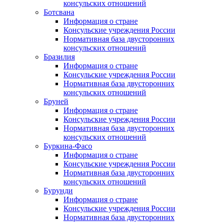
консульских отношений
Ботсвана
Информация о стране
Консульские учреждения России
Нормативная база двусторонних
консульских отношений
Бразилия
Информация о стране
Консульские учреждения России
Нормативная база двусторонних
консульских отношений
Бруней
Информация о стране
Консульские учреждения России
Нормативная база двусторонних
консульских отношений
Буркина-Фасо
Информация о стране
Консульские учреждения России
Нормативная база двусторонних
консульских отношений
Бурунди
Информация о стране
Консульские учреждения России
Нормативная база двусторонних