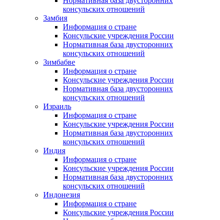
Нормативная база двусторонних
консульских отношений
Замбия
Информация о стране
Консульские учреждения России
Нормативная база двусторонних
консульских отношений
Зимбабве
Информация о стране
Консульские учреждения России
Нормативная база двусторонних
консульских отношений
Израиль
Информация о стране
Консульские учреждения России
Нормативная база двусторонних
консульских отношений
Индия
Информация о стране
Консульские учреждения России
Нормативная база двусторонних
консульских отношений
Индонезия
Информация о стране
Консульские учреждения России