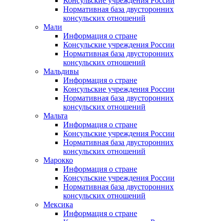
Консульские учреждения России
Нормативная база двусторонних
консульских отношений
Мали
Информация о стране
Консульские учреждения России
Нормативная база двусторонних
консульских отношений
Мальдивы
Информация о стране
Консульские учреждения России
Нормативная база двусторонних
консульских отношений
Мальта
Информация о стране
Консульские учреждения России
Нормативная база двусторонних
консульских отношений
Марокко
Информация о стране
Консульские учреждения России
Нормативная база двусторонних
консульских отношений
Мексика
Информация о стране