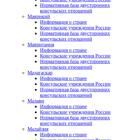
Нормативная база двусторонних
консульских отношений
Маврикий
Информация о стране
Консульские учреждения России
Нормативная база двусторонних
консульских отношений
Мавритания
Информация о стране
Консульские учреждения России
Нормативная база двусторонних
консульских отношений
Мадагаскар
Информация о стране
Консульские учреждения России
Нормативная база двусторонних
консульских отношений
Малави
Информация о стране
Консульские учреждения России
Нормативная база двусторонних
консульских отношений
Малайзия
Информация о стране