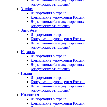
Нормативная база двусторонних
консульских отношений
Замбия
Информация о стране
Консульские учреждения России
Нормативная база двусторонних
консульских отношений
Зимбабве
Информация о стране
Консульские учреждения России
Нормативная база двусторонних
консульских отношений
Израиль
Информация о стране
Консульские учреждения России
Нормативная база двусторонних
консульских отношений
Индия
Информация о стране
Консульские учреждения России
Нормативная база двусторонних
консульских отношений
Индонезия
Информация о стране
Консульские учреждения России