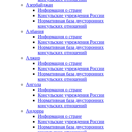
Азербайджан
Информация о стране
Консульские учреждения России
Нормативная база двусторонних
консульских отношений
Албания
Информация о стране
Консульские учреждения России
Нормативная база двусторонних
консульских отношений
Алжир
Информация о стране
Консульские учреждения России
Нормативная база двусторонних
консульских отношений
Ангола
Информация о стране
Консульские учреждения России
Нормативная база двусторонних
консульских отношений
Андорра
Информация о стране
Консульские учреждения России
Нормативная база двусторонних