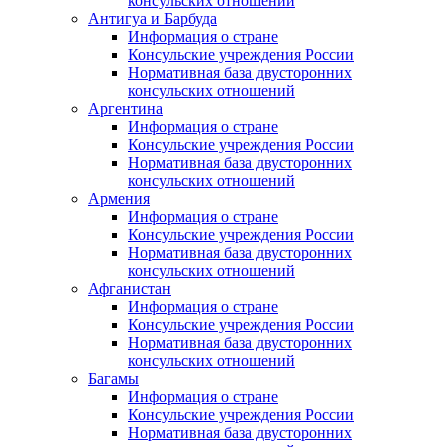
консульских отношений
Антигуа и Барбуда
Информация о стране
Консульские учреждения России
Нормативная база двусторонних
консульских отношений
Аргентина
Информация о стране
Консульские учреждения России
Нормативная база двусторонних
консульских отношений
Армения
Информация о стране
Консульские учреждения России
Нормативная база двусторонних
консульских отношений
Афганистан
Информация о стране
Консульские учреждения России
Нормативная база двусторонних
консульских отношений
Багамы
Информация о стране
Консульские учреждения России
Нормативная база двусторонних