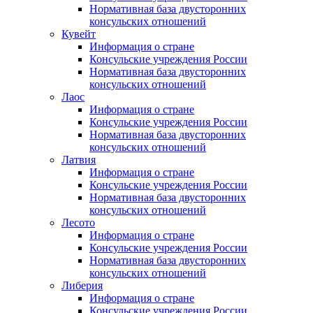
Нормативная база двусторонних
консульских отношений
Кувейт
Информация о стране
Консульские учреждения России
Нормативная база двусторонних
консульских отношений
Лаос
Информация о стране
Консульские учреждения России
Нормативная база двусторонних
консульских отношений
Латвия
Информация о стране
Консульские учреждения России
Нормативная база двусторонних
консульских отношений
Лесото
Информация о стране
Консульские учреждения России
Нормативная база двусторонних
консульских отношений
Либерия
Информация о стране
Консульские учреждения России