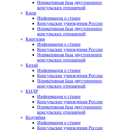
Нормативная база двусторонних
консульских отношений
Кипр
Информация о стране
Консульские учреждения России
Нормативная база двусторонних
консульских отношений
Киргизия
Информация о стране
Консульские учреждения России
Нормативная база двусторонних
консульских отношений
Китай
Информация о стране
Консульские учреждения России
Нормативная база двусторонних
консульских отношений
КНДР
Информация о стране
Консульские учреждения России
Нормативная база двусторонних
консульских отношений
Колумбия
Информация о стране
Консульские учреждения России