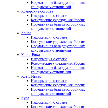
Нормативная база двусторонних
консульских отношений
Коморские острова
Информация о стране
Консульские учреждения России
Нормативная база двусторонних
консульских отношений
Конго
Информация о стране
Консульские учреждения России
Нормативная база двусторонних
консульских отношений
Коста-Рика
Информация о стране
Консульские учреждения России
Нормативная база двусторонних
консульских отношений
Кот-д'Ивуар
Информация о стране
Консульские учреждения России
Нормативная база двусторонних
консульских отношений
Куба
Информация о стране
Консульские учреждения России