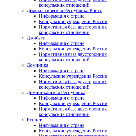
консульских отношений
Демократическая Республика Конго
Информация о стране
Консульские учреждения России
Нормативная база двусторонних
консульских отношений
Джибути
Информация о стране
Консульские учреждения России
Нормативная база двусторонних
консульских отношений
Доминика
Информация о стране
Консульские учреждения России
Нормативная база двусторонних
консульских отношений
Доминиканская Республика
Информация о стране
Консульские учреждения России
Нормативная база двусторонних
консульских отношений
Египет
Информация о стране
Консульские учреждения России