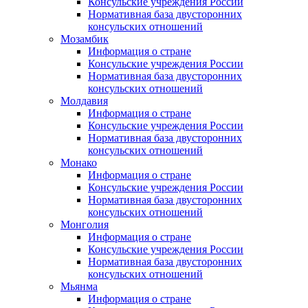
Консульские учреждения России
Нормативная база двусторонних
консульских отношений
Мозамбик
Информация о стране
Консульские учреждения России
Нормативная база двусторонних
консульских отношений
Молдавия
Информация о стране
Консульские учреждения России
Нормативная база двусторонних
консульских отношений
Монако
Информация о стране
Консульские учреждения России
Нормативная база двусторонних
консульских отношений
Монголия
Информация о стране
Консульские учреждения России
Нормативная база двусторонних
консульских отношений
Мьянма
Информация о стране