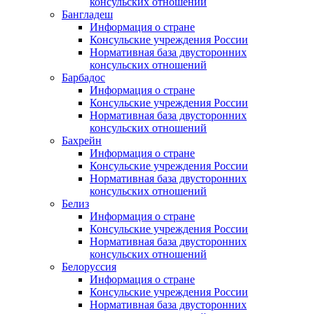
консульских отношений
Бангладеш
Информация о стране
Консульские учреждения России
Нормативная база двусторонних
консульских отношений
Барбадос
Информация о стране
Консульские учреждения России
Нормативная база двусторонних
консульских отношений
Бахрейн
Информация о стране
Консульские учреждения России
Нормативная база двусторонних
консульских отношений
Белиз
Информация о стране
Консульские учреждения России
Нормативная база двусторонних
консульских отношений
Белоруссия
Информация о стране
Консульские учреждения России
Нормативная база двусторонних