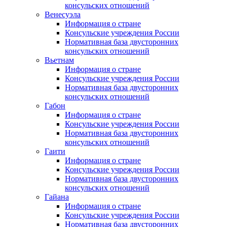
консульских отношений
Венесуэла
Информация о стране
Консульские учреждения России
Нормативная база двусторонних
консульских отношений
Вьетнам
Информация о стране
Консульские учреждения России
Нормативная база двусторонних
консульских отношений
Габон
Информация о стране
Консульские учреждения России
Нормативная база двусторонних
консульских отношений
Гаити
Информация о стране
Консульские учреждения России
Нормативная база двусторонних
консульских отношений
Гайана
Информация о стране
Консульские учреждения России
Нормативная база двусторонних