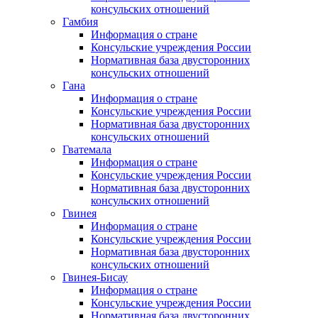
консульских отношений
Гамбия
Информация о стране
Консульские учреждения России
Нормативная база двусторонних
консульских отношений
Гана
Информация о стране
Консульские учреждения России
Нормативная база двусторонних
консульских отношений
Гватемала
Информация о стране
Консульские учреждения России
Нормативная база двусторонних
консульских отношений
Гвинея
Информация о стране
Консульские учреждения России
Нормативная база двусторонних
консульских отношений
Гвинея-Бисау
Информация о стране
Консульские учреждения России
Нормативная база двусторонних