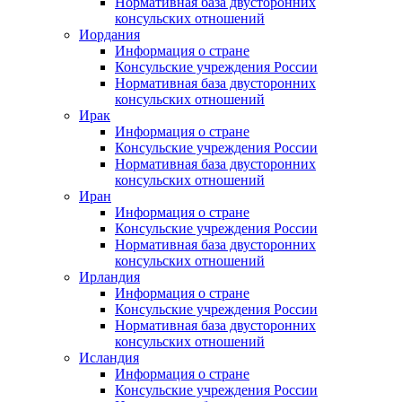
Нормативная база двусторонних
консульских отношений
Иордания
Информация о стране
Консульские учреждения России
Нормативная база двусторонних
консульских отношений
Ирак
Информация о стране
Консульские учреждения России
Нормативная база двусторонних
консульских отношений
Иран
Информация о стране
Консульские учреждения России
Нормативная база двусторонних
консульских отношений
Ирландия
Информация о стране
Консульские учреждения России
Нормативная база двусторонних
консульских отношений
Исландия
Информация о стране
Консульские учреждения России