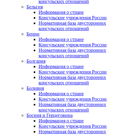
консульских отношений
Бельгия
Информация о стране
Консульские учреждения России
Нормативная база двусторонних
консульских отношений
Бенин
Информация о стране
Консульские учреждения России
Нормативная база двусторонних
консульских отношений
Болгария
Информация о стране
Консульские учреждения России
Нормативная база двусторонних
консульских отношений
Боливия
Информация о стране
Консульские учреждения России
Нормативная база двусторонних
консульских отношений
Босния и Герцеговина
Информация о стране
Консульские учреждения России
Нормативная база двусторонних