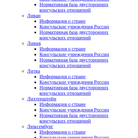
Нормативная база двусторонних
консульских отношений
Ливан
Информация о стране
Консульские учреждения России
Нормативная база двусторонних
консульских отношений
Ливия
Информация о стране
Консульские учреждения России
Нормативная база двусторонних
консульских отношений
Литва
Информация о стране
Консульские учреждения России
Нормативная база двусторонних
консульских отношений
Лихтенштейн
Информация о стране
Консульские учреждения России
Нормативная база двусторонних
консульских отношений
Люксембург
Информация о стране
Консульские учреждения России