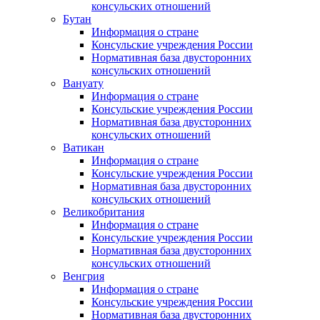
консульских отношений
Бутан
Информация о стране
Консульские учреждения России
Нормативная база двусторонних
консульских отношений
Вануату
Информация о стране
Консульские учреждения России
Нормативная база двусторонних
консульских отношений
Ватикан
Информация о стране
Консульские учреждения России
Нормативная база двусторонних
консульских отношений
Великобритания
Информация о стране
Консульские учреждения России
Нормативная база двусторонних
консульских отношений
Венгрия
Информация о стране
Консульские учреждения России
Нормативная база двусторонних