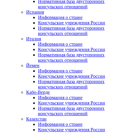
Нормативная база двусторонних
консульских отношений
Испания
Информация о стране
Консульские учреждения России
Нормативная база двусторонних
консульских отношений
Италия
Информация о стране
Консульские учреждения России
Нормативная база двусторонних
консульских отношений
Йемен
Информация о стране
Консульские учреждения России
Нормативная база двусторонних
консульских отношений
Кабо-Верде
Информация о стране
Консульские учреждения России
Нормативная база двусторонних
консульских отношений
Казахстан
Информация о стране
Консульские учреждения России