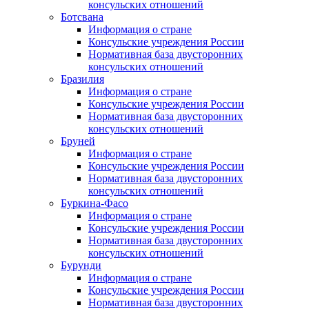
консульских отношений
Ботсвана
Информация о стране
Консульские учреждения России
Нормативная база двусторонних
консульских отношений
Бразилия
Информация о стране
Консульские учреждения России
Нормативная база двусторонних
консульских отношений
Бруней
Информация о стране
Консульские учреждения России
Нормативная база двусторонних
консульских отношений
Буркина-Фасо
Информация о стране
Консульские учреждения России
Нормативная база двусторонних
консульских отношений
Бурунди
Информация о стране
Консульские учреждения России
Нормативная база двусторонних