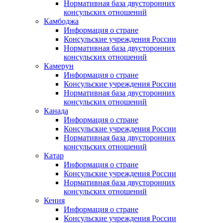
Нормативная база двусторонних
консульских отношений
Камбоджа
Информация о стране
Консульские учреждения России
Нормативная база двусторонних
консульских отношений
Камерун
Информация о стране
Консульские учреждения России
Нормативная база двусторонних
консульских отношений
Канада
Информация о стране
Консульские учреждения России
Нормативная база двусторонних
консульских отношений
Катар
Информация о стране
Консульские учреждения России
Нормативная база двусторонних
консульских отношений
Кения
Информация о стране
Консульские учреждения России