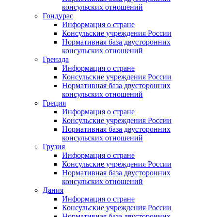
консульских отношений
Гондурас
Информация о стране
Консульские учреждения России
Нормативная база двусторонних
консульских отношений
Гренада
Информация о стране
Консульские учреждения России
Нормативная база двусторонних
консульских отношений
Греция
Информация о стране
Консульские учреждения России
Нормативная база двусторонних
консульских отношений
Грузия
Информация о стране
Консульские учреждения России
Нормативная база двусторонних
консульских отношений
Дания
Информация о стране
Консульские учреждения России
Нормативная база двусторонних