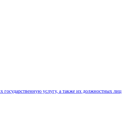
х государственную услугу, а также их должностных лиц