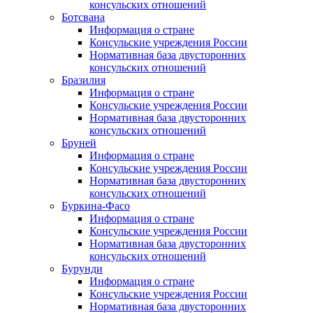
консульских отношений
Ботсвана
Информация о стране
Консульские учреждения России
Нормативная база двусторонних
консульских отношений
Бразилия
Информация о стране
Консульские учреждения России
Нормативная база двусторонних
консульских отношений
Бруней
Информация о стране
Консульские учреждения России
Нормативная база двусторонних
консульских отношений
Буркина-Фасо
Информация о стране
Консульские учреждения России
Нормативная база двусторонних
консульских отношений
Бурунди
Информация о стране
Консульские учреждения России
Нормативная база двусторонних