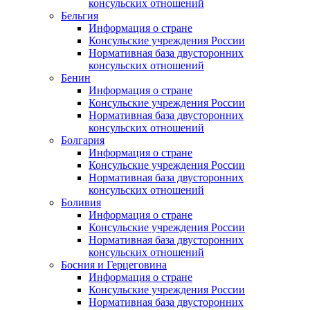
консульских отношений
Бельгия
Информация о стране
Консульские учреждения России
Нормативная база двусторонних
консульских отношений
Бенин
Информация о стране
Консульские учреждения России
Нормативная база двусторонних
консульских отношений
Болгария
Информация о стране
Консульские учреждения России
Нормативная база двусторонних
консульских отношений
Боливия
Информация о стране
Консульские учреждения России
Нормативная база двусторонних
консульских отношений
Босния и Герцеговина
Информация о стране
Консульские учреждения России
Нормативная база двусторонних