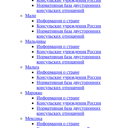
Консульские учреждения России
Нормативная база двусторонних
консульских отношений
Мали
Информация о стране
Консульские учреждения России
Нормативная база двусторонних
консульских отношений
Мальдивы
Информация о стране
Консульские учреждения России
Нормативная база двусторонних
консульских отношений
Мальта
Информация о стране
Консульские учреждения России
Нормативная база двусторонних
консульских отношений
Марокко
Информация о стране
Консульские учреждения России
Нормативная база двусторонних
консульских отношений
Мексика
Информация о стране