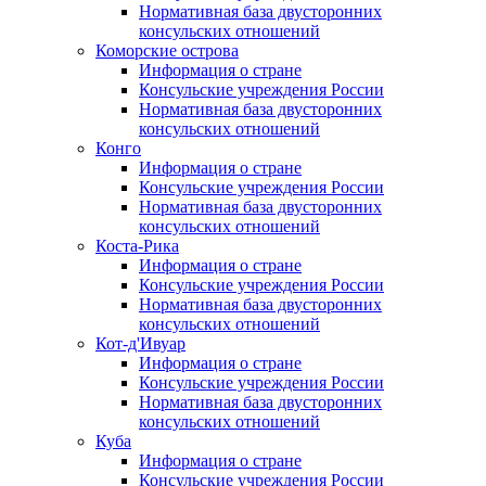
Нормативная база двусторонних
консульских отношений
Коморские острова
Информация о стране
Консульские учреждения России
Нормативная база двусторонних
консульских отношений
Конго
Информация о стране
Консульские учреждения России
Нормативная база двусторонних
консульских отношений
Коста-Рика
Информация о стране
Консульские учреждения России
Нормативная база двусторонних
консульских отношений
Кот-д'Ивуар
Информация о стране
Консульские учреждения России
Нормативная база двусторонних
консульских отношений
Куба
Информация о стране
Консульские учреждения России