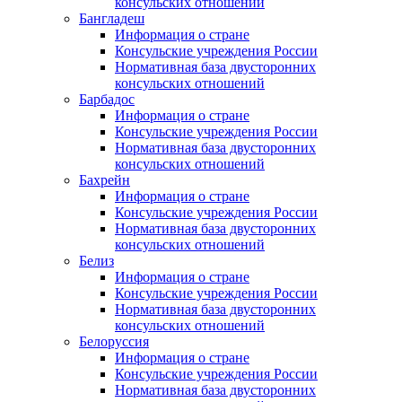
консульских отношений
Бангладеш
Информация о стране
Консульские учреждения России
Нормативная база двусторонних
консульских отношений
Барбадос
Информация о стране
Консульские учреждения России
Нормативная база двусторонних
консульских отношений
Бахрейн
Информация о стране
Консульские учреждения России
Нормативная база двусторонних
консульских отношений
Белиз
Информация о стране
Консульские учреждения России
Нормативная база двусторонних
консульских отношений
Белоруссия
Информация о стране
Консульские учреждения России
Нормативная база двусторонних