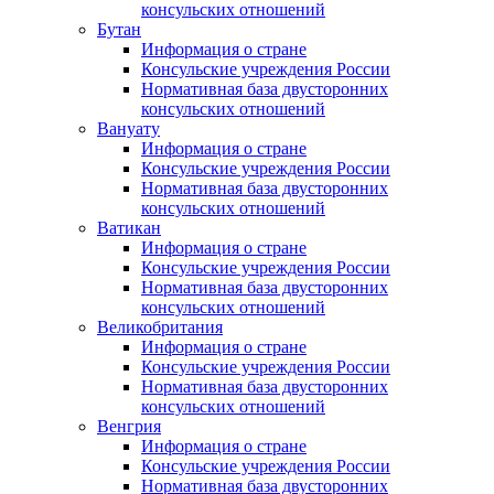
консульских отношений
Бутан
Информация о стране
Консульские учреждения России
Нормативная база двусторонних
консульских отношений
Вануату
Информация о стране
Консульские учреждения России
Нормативная база двусторонних
консульских отношений
Ватикан
Информация о стране
Консульские учреждения России
Нормативная база двусторонних
консульских отношений
Великобритания
Информация о стране
Консульские учреждения России
Нормативная база двусторонних
консульских отношений
Венгрия
Информация о стране
Консульские учреждения России
Нормативная база двусторонних