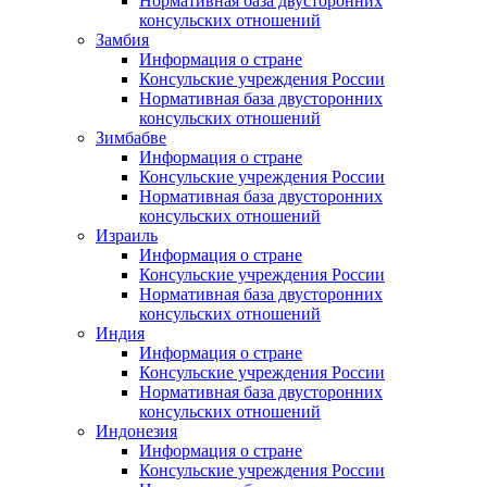
Нормативная база двусторонних
консульских отношений
Замбия
Информация о стране
Консульские учреждения России
Нормативная база двусторонних
консульских отношений
Зимбабве
Информация о стране
Консульские учреждения России
Нормативная база двусторонних
консульских отношений
Израиль
Информация о стране
Консульские учреждения России
Нормативная база двусторонних
консульских отношений
Индия
Информация о стране
Консульские учреждения России
Нормативная база двусторонних
консульских отношений
Индонезия
Информация о стране
Консульские учреждения России