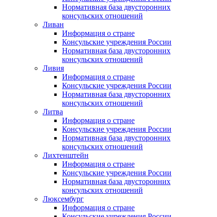
Нормативная база двусторонних
консульских отношений
Ливан
Информация о стране
Консульские учреждения России
Нормативная база двусторонних
консульских отношений
Ливия
Информация о стране
Консульские учреждения России
Нормативная база двусторонних
консульских отношений
Литва
Информация о стране
Консульские учреждения России
Нормативная база двусторонних
консульских отношений
Лихтенштейн
Информация о стране
Консульские учреждения России
Нормативная база двусторонних
консульских отношений
Люксембург
Информация о стране
Консульские учреждения России