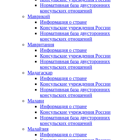
Нормативная база двусторонних
консульских отношений
Маврикий
Информация о стране
Консульские учреждения России
Нормативная база двусторонних
консульских отношений
Мавритания
Информация о стране
Консульские учреждения России
Нормативная база двусторонних
консульских отношений
Мадагаскар
Информация о стране
Консульские учреждения России
Нормативная база двусторонних
консульских отношений
Малави
Информация о стране
Консульские учреждения России
Нормативная база двусторонних
консульских отношений
Малайзия
Информация о стране