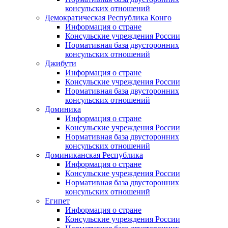
консульских отношений
Демократическая Республика Конго
Информация о стране
Консульские учреждения России
Нормативная база двусторонних
консульских отношений
Джибути
Информация о стране
Консульские учреждения России
Нормативная база двусторонних
консульских отношений
Доминика
Информация о стране
Консульские учреждения России
Нормативная база двусторонних
консульских отношений
Доминиканская Республика
Информация о стране
Консульские учреждения России
Нормативная база двусторонних
консульских отношений
Египет
Информация о стране
Консульские учреждения России