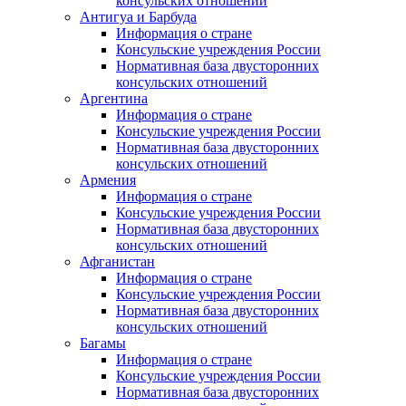
консульских отношений
Антигуа и Барбуда
Информация о стране
Консульские учреждения России
Нормативная база двусторонних
консульских отношений
Аргентина
Информация о стране
Консульские учреждения России
Нормативная база двусторонних
консульских отношений
Армения
Информация о стране
Консульские учреждения России
Нормативная база двусторонних
консульских отношений
Афганистан
Информация о стране
Консульские учреждения России
Нормативная база двусторонних
консульских отношений
Багамы
Информация о стране
Консульские учреждения России
Нормативная база двусторонних