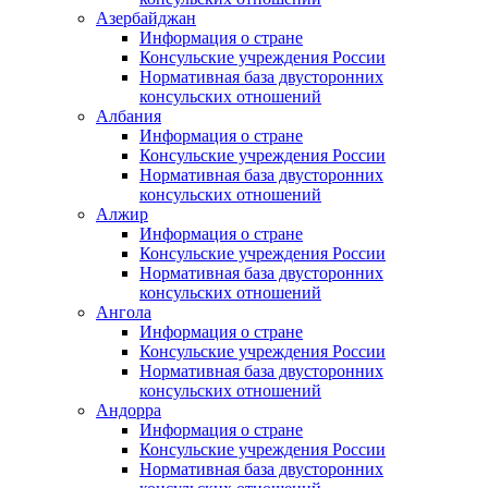
Азербайджан
Информация о стране
Консульские учреждения России
Нормативная база двусторонних
консульских отношений
Албания
Информация о стране
Консульские учреждения России
Нормативная база двусторонних
консульских отношений
Алжир
Информация о стране
Консульские учреждения России
Нормативная база двусторонних
консульских отношений
Ангола
Информация о стране
Консульские учреждения России
Нормативная база двусторонних
консульских отношений
Андорра
Информация о стране
Консульские учреждения России
Нормативная база двусторонних