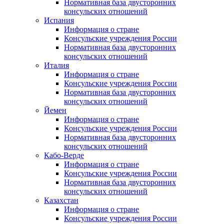
Нормативная база двусторонних
консульских отношений
Испания
Информация о стране
Консульские учреждения России
Нормативная база двусторонних
консульских отношений
Италия
Информация о стране
Консульские учреждения России
Нормативная база двусторонних
консульских отношений
Йемен
Информация о стране
Консульские учреждения России
Нормативная база двусторонних
консульских отношений
Кабо-Верде
Информация о стране
Консульские учреждения России
Нормативная база двусторонних
консульских отношений
Казахстан
Информация о стране
Консульские учреждения России