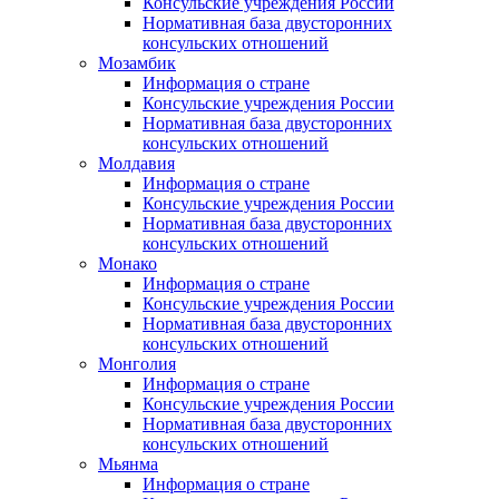
Консульские учреждения России
Нормативная база двусторонних
консульских отношений
Мозамбик
Информация о стране
Консульские учреждения России
Нормативная база двусторонних
консульских отношений
Молдавия
Информация о стране
Консульские учреждения России
Нормативная база двусторонних
консульских отношений
Монако
Информация о стране
Консульские учреждения России
Нормативная база двусторонних
консульских отношений
Монголия
Информация о стране
Консульские учреждения России
Нормативная база двусторонних
консульских отношений
Мьянма
Информация о стране