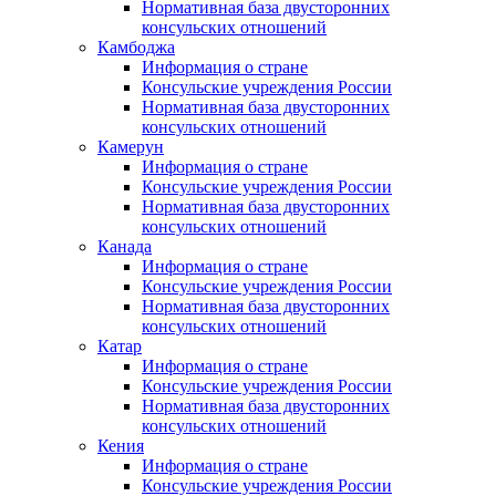
Нормативная база двусторонних
консульских отношений
Камбоджа
Информация о стране
Консульские учреждения России
Нормативная база двусторонних
консульских отношений
Камерун
Информация о стране
Консульские учреждения России
Нормативная база двусторонних
консульских отношений
Канада
Информация о стране
Консульские учреждения России
Нормативная база двусторонних
консульских отношений
Катар
Информация о стране
Консульские учреждения России
Нормативная база двусторонних
консульских отношений
Кения
Информация о стране
Консульские учреждения России