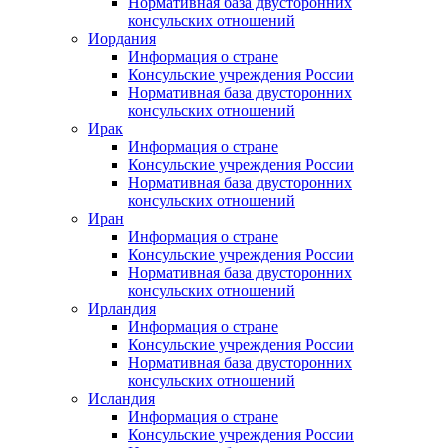
Нормативная база двусторонних
консульских отношений
Иордания
Информация о стране
Консульские учреждения России
Нормативная база двусторонних
консульских отношений
Ирак
Информация о стране
Консульские учреждения России
Нормативная база двусторонних
консульских отношений
Иран
Информация о стране
Консульские учреждения России
Нормативная база двусторонних
консульских отношений
Ирландия
Информация о стране
Консульские учреждения России
Нормативная база двусторонних
консульских отношений
Исландия
Информация о стране
Консульские учреждения России