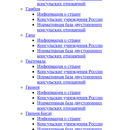
консульских отношений
Гамбия
Информация о стране
Консульские учреждения России
Нормативная база двусторонних
консульских отношений
Гана
Информация о стране
Консульские учреждения России
Нормативная база двусторонних
консульских отношений
Гватемала
Информация о стране
Консульские учреждения России
Нормативная база двусторонних
консульских отношений
Гвинея
Информация о стране
Консульские учреждения России
Нормативная база двусторонних
консульских отношений
Гвинея-Бисау
Информация о стране
Консульские учреждения России
Нормативная база двусторонних