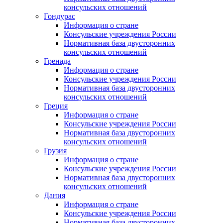
консульских отношений
Гондурас
Информация о стране
Консульские учреждения России
Нормативная база двусторонних
консульских отношений
Гренада
Информация о стране
Консульские учреждения России
Нормативная база двусторонних
консульских отношений
Греция
Информация о стране
Консульские учреждения России
Нормативная база двусторонних
консульских отношений
Грузия
Информация о стране
Консульские учреждения России
Нормативная база двусторонних
консульских отношений
Дания
Информация о стране
Консульские учреждения России
Нормативная база двусторонних