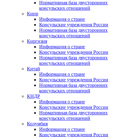
Нормативная база двусторонних
консульских отношений
Кипр
Информация о стране
Консульские учреждения России
Нормативная база двусторонних
консульских отношений
Киргизия
Информация о стране
Консульские учреждения России
Нормативная база двусторонних
консульских отношений
Китай
Информация о стране
Консульские учреждения России
Нормативная база двусторонних
консульских отношений
КНДР
Информация о стране
Консульские учреждения России
Нормативная база двусторонних
консульских отношений
Колумбия
Информация о стране
Консульские учреждения России