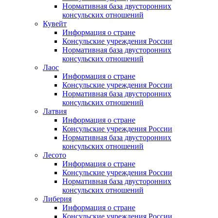
Нормативная база двусторонних
консульских отношений
Кувейт
Информация о стране
Консульские учреждения России
Нормативная база двусторонних
консульских отношений
Лаос
Информация о стране
Консульские учреждения России
Нормативная база двусторонних
консульских отношений
Латвия
Информация о стране
Консульские учреждения России
Нормативная база двусторонних
консульских отношений
Лесото
Информация о стране
Консульские учреждения России
Нормативная база двусторонних
консульских отношений
Либерия
Информация о стране
Консульские учреждения России