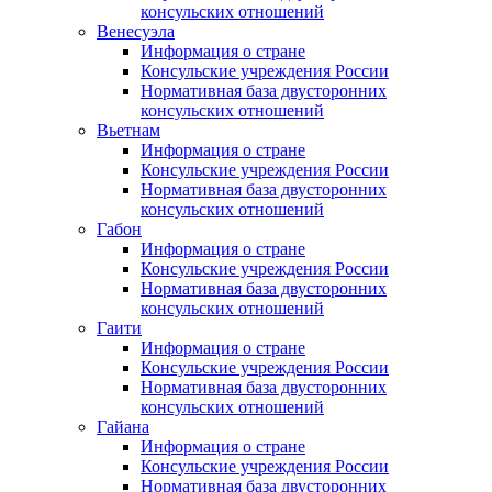
консульских отношений
Венесуэла
Информация о стране
Консульские учреждения России
Нормативная база двусторонних
консульских отношений
Вьетнам
Информация о стране
Консульские учреждения России
Нормативная база двусторонних
консульских отношений
Габон
Информация о стране
Консульские учреждения России
Нормативная база двусторонних
консульских отношений
Гаити
Информация о стране
Консульские учреждения России
Нормативная база двусторонних
консульских отношений
Гайана
Информация о стране
Консульские учреждения России
Нормативная база двусторонних