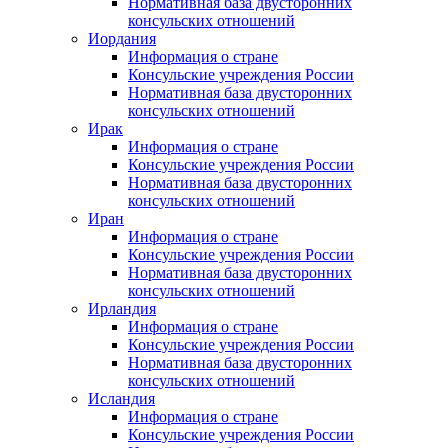
Нормативная база двусторонних
консульских отношений
Иордания
Информация о стране
Консульские учреждения России
Нормативная база двусторонних
консульских отношений
Ирак
Информация о стране
Консульские учреждения России
Нормативная база двусторонних
консульских отношений
Иран
Информация о стране
Консульские учреждения России
Нормативная база двусторонних
консульских отношений
Ирландия
Информация о стране
Консульские учреждения России
Нормативная база двусторонних
консульских отношений
Исландия
Информация о стране
Консульские учреждения России