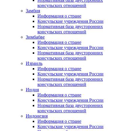
Нормативная база двусторонних
консульских отношений
Замбия
Информация о стране
Консульские учреждения России
Нормативная база двусторонних
консульских отношений
Зимбабве
Информация о стране
Консульские учреждения России
Нормативная база двусторонних
консульских отношений
Израиль
Информация о стране
Консульские учреждения России
Нормативная база двусторонних
консульских отношений
Индия
Информация о стране
Консульские учреждения России
Нормативная база двусторонних
консульских отношений
Индонезия
Информация о стране
Консульские учреждения России