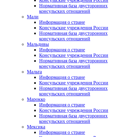
Консульские учреждения России
Нормативная база двусторонних
консульских отношений
Мали
Информация о стране
Консульские учреждения России
Нормативная база двусторонних
консульских отношений
Мальдивы
Информация о стране
Консульские учреждения России
Нормативная база двусторонних
консульских отношений
Мальта
Информация о стране
Консульские учреждения России
Нормативная база двусторонних
консульских отношений
Марокко
Информация о стране
Консульские учреждения России
Нормативная база двусторонних
консульских отношений
Мексика
Информация о стране