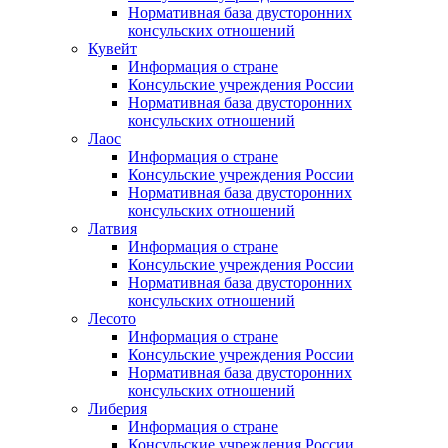
Нормативная база двусторонних
консульских отношений
Кувейт
Информация о стране
Консульские учреждения России
Нормативная база двусторонних
консульских отношений
Лаос
Информация о стране
Консульские учреждения России
Нормативная база двусторонних
консульских отношений
Латвия
Информация о стране
Консульские учреждения России
Нормативная база двусторонних
консульских отношений
Лесото
Информация о стране
Консульские учреждения России
Нормативная база двусторонних
консульских отношений
Либерия
Информация о стране
Консульские учреждения России