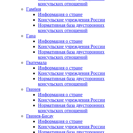
консульских отношений
Гамбия
Информация о стране
Консульские учреждения России
Нормативная база двусторонних
консульских отношений
Гана
Информация о стране
Консульские учреждения России
Нормативная база двусторонних
консульских отношений
Гватемала
Информация о стране
Консульские учреждения России
Нормативная база двусторонних
консульских отношений
Гвинея
Информация о стране
Консульские учреждения России
Нормативная база двусторонних
консульских отношений
Гвинея-Бисау
Информация о стране
Консульские учреждения России
Нормативная база двусторонних