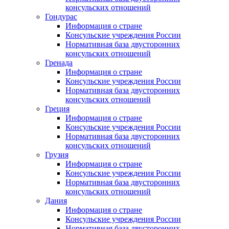
консульских отношений
Гондурас
Информация о стране
Консульские учреждения России
Нормативная база двусторонних
консульских отношений
Гренада
Информация о стране
Консульские учреждения России
Нормативная база двусторонних
консульских отношений
Греция
Информация о стране
Консульские учреждения России
Нормативная база двусторонних
консульских отношений
Грузия
Информация о стране
Консульские учреждения России
Нормативная база двусторонних
консульских отношений
Дания
Информация о стране
Консульские учреждения России
Нормативная база двусторонних