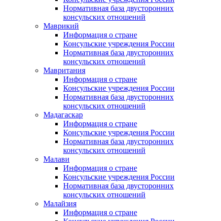
Нормативная база двусторонних
консульских отношений
Маврикий
Информация о стране
Консульские учреждения России
Нормативная база двусторонних
консульских отношений
Мавритания
Информация о стране
Консульские учреждения России
Нормативная база двусторонних
консульских отношений
Мадагаскар
Информация о стране
Консульские учреждения России
Нормативная база двусторонних
консульских отношений
Малави
Информация о стране
Консульские учреждения России
Нормативная база двусторонних
консульских отношений
Малайзия
Информация о стране