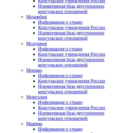
Консульские учреждения России
Нормативная база двусторонних
консульских отношений
Мозамбик
Информация о стране
Консульские учреждения России
Нормативная база двусторонних
консульских отношений
Молдавия
Информация о стране
Консульские учреждения России
Нормативная база двусторонних
консульских отношений
Монако
Информация о стране
Консульские учреждения России
Нормативная база двусторонних
консульских отношений
Монголия
Информация о стране
Консульские учреждения России
Нормативная база двусторонних
консульских отношений
Мьянма
Информация о стране