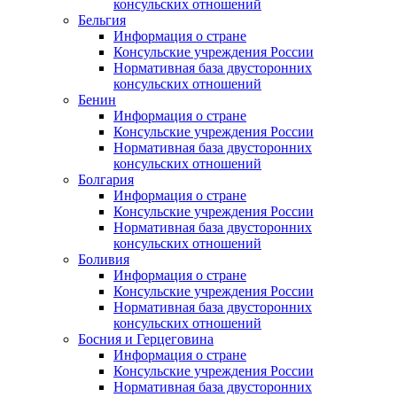
консульских отношений
Бельгия
Информация о стране
Консульские учреждения России
Нормативная база двусторонних
консульских отношений
Бенин
Информация о стране
Консульские учреждения России
Нормативная база двусторонних
консульских отношений
Болгария
Информация о стране
Консульские учреждения России
Нормативная база двусторонних
консульских отношений
Боливия
Информация о стране
Консульские учреждения России
Нормативная база двусторонних
консульских отношений
Босния и Герцеговина
Информация о стране
Консульские учреждения России
Нормативная база двусторонних