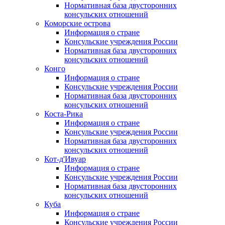
Нормативная база двусторонних
консульских отношений
Коморские острова
Информация о стране
Консульские учреждения России
Нормативная база двусторонних
консульских отношений
Конго
Информация о стране
Консульские учреждения России
Нормативная база двусторонних
консульских отношений
Коста-Рика
Информация о стране
Консульские учреждения России
Нормативная база двусторонних
консульских отношений
Кот-д'Ивуар
Информация о стране
Консульские учреждения России
Нормативная база двусторонних
консульских отношений
Куба
Информация о стране
Консульские учреждения России