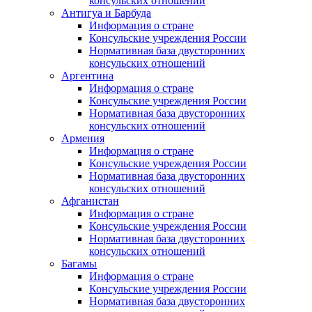
консульских отношений
Антигуа и Барбуда
Информация о стране
Консульские учреждения России
Нормативная база двусторонних
консульских отношений
Аргентина
Информация о стране
Консульские учреждения России
Нормативная база двусторонних
консульских отношений
Армения
Информация о стране
Консульские учреждения России
Нормативная база двусторонних
консульских отношений
Афганистан
Информация о стране
Консульские учреждения России
Нормативная база двусторонних
консульских отношений
Багамы
Информация о стране
Консульские учреждения России
Нормативная база двусторонних