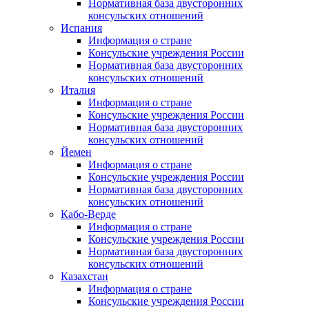
Нормативная база двусторонних
консульских отношений
Испания
Информация о стране
Консульские учреждения России
Нормативная база двусторонних
консульских отношений
Италия
Информация о стране
Консульские учреждения России
Нормативная база двусторонних
консульских отношений
Йемен
Информация о стране
Консульские учреждения России
Нормативная база двусторонних
консульских отношений
Кабо-Верде
Информация о стране
Консульские учреждения России
Нормативная база двусторонних
консульских отношений
Казахстан
Информация о стране
Консульские учреждения России