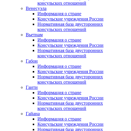
консульских отношений
Венесуэла
Информация о стране
Консульские учреждения России
Нормативная база двусторонних
консульских отношений
Вьетнам
Информация о стране
Консульские учреждения России
Нормативная база двусторонних
консульских отношений
Габон
Информация о стране
Консульские учреждения России
Нормативная база двусторонних
консульских отношений
Гаити
Информация о стране
Консульские учреждения России
Нормативная база двусторонних
консульских отношений
Гайана
Информация о стране
Консульские учреждения России
Нормативная база двусторонних