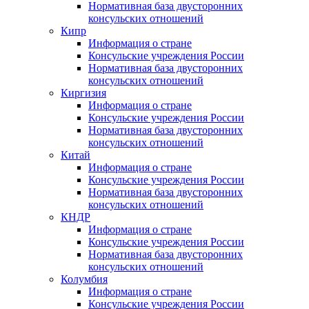
Нормативная база двусторонних
консульских отношений
Кипр
Информация о стране
Консульские учреждения России
Нормативная база двусторонних
консульских отношений
Киргизия
Информация о стране
Консульские учреждения России
Нормативная база двусторонних
консульских отношений
Китай
Информация о стране
Консульские учреждения России
Нормативная база двусторонних
консульских отношений
КНДР
Информация о стране
Консульские учреждения России
Нормативная база двусторонних
консульских отношений
Колумбия
Информация о стране
Консульские учреждения России