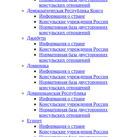
консульских отношений
Демократическая Республика Конго
Информация о стране
Консульские учреждения России
Нормативная база двусторонних
консульских отношений
Джибути
Информация о стране
Консульские учреждения России
Нормативная база двусторонних
консульских отношений
Доминика
Информация о стране
Консульские учреждения России
Нормативная база двусторонних
консульских отношений
Доминиканская Республика
Информация о стране
Консульские учреждения России
Нормативная база двусторонних
консульских отношений
Египет
Информация о стране
Консульские учреждения России