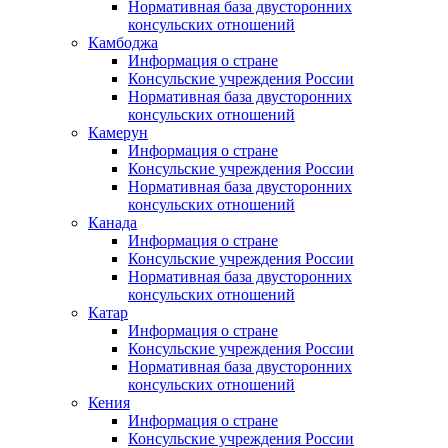
Нормативная база двусторонних
консульских отношений
Камбоджа
Информация о стране
Консульские учреждения России
Нормативная база двусторонних
консульских отношений
Камерун
Информация о стране
Консульские учреждения России
Нормативная база двусторонних
консульских отношений
Канада
Информация о стране
Консульские учреждения России
Нормативная база двусторонних
консульских отношений
Катар
Информация о стране
Консульские учреждения России
Нормативная база двусторонних
консульских отношений
Кения
Информация о стране
Консульские учреждения России