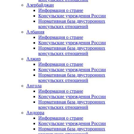
Азербайджан
Информация о стране
Консульские учреждения России
Нормативная база двусторонних
консульских отношений
Албания
Информация о стране
Консульские учреждения России
Нормативная база двусторонних
консульских отношений
Алжир
Информация о стране
Консульские учреждения России
Нормативная база двусторонних
консульских отношений
Ангола
Информация о стране
Консульские учреждения России
Нормативная база двусторонних
консульских отношений
Андорра
Информация о стране
Консульские учреждения России
Нормативная база двусторонних