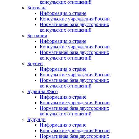
консульских отношений
Ботсвана
Информация о стране
Консульские учреждения России
Нормативная база двусторонних
консульских отношений
Бразилия
Информация о стране
Консульские учреждения России
Нормативная база двусторонних
консульских отношений
Бруней
Информация о стране
Консульские учреждения России
Нормативная база двусторонних
консульских отношений
Буркина-Фасо
Информация о стране
Консульские учреждения России
Нормативная база двусторонних
консульских отношений
Бурунди
Информация о стране
Консульские учреждения России
Нормативная база двусторонних