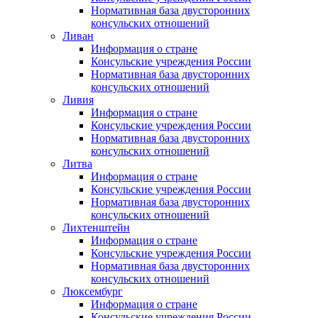
Нормативная база двусторонних
консульских отношений
Ливан
Информация о стране
Консульские учреждения России
Нормативная база двусторонних
консульских отношений
Ливия
Информация о стране
Консульские учреждения России
Нормативная база двусторонних
консульских отношений
Литва
Информация о стране
Консульские учреждения России
Нормативная база двусторонних
консульских отношений
Лихтенштейн
Информация о стране
Консульские учреждения России
Нормативная база двусторонних
консульских отношений
Люксембург
Информация о стране
Консульские учреждения России