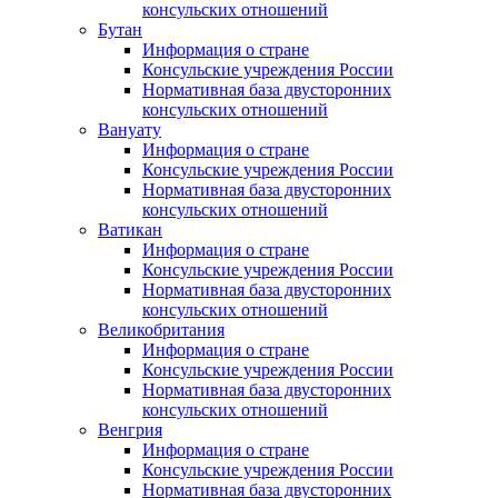
консульских отношений
Бутан
Информация о стране
Консульские учреждения России
Нормативная база двусторонних
консульских отношений
Вануату
Информация о стране
Консульские учреждения России
Нормативная база двусторонних
консульских отношений
Ватикан
Информация о стране
Консульские учреждения России
Нормативная база двусторонних
консульских отношений
Великобритания
Информация о стране
Консульские учреждения России
Нормативная база двусторонних
консульских отношений
Венгрия
Информация о стране
Консульские учреждения России
Нормативная база двусторонних