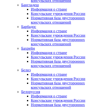
консульских отношений
Бангладеш
Информация о стране
Консульские учреждения России
Нормативная база двусторонних
консульских отношений
Барбадос
Информация о стране
Консульские учреждения России
Нормативная база двусторонних
консульских отношений
Бахрейн
Информация о стране
Консульские учреждения России
Нормативная база двусторонних
консульских отношений
Белиз
Информация о стране
Консульские учреждения России
Нормативная база двусторонних
консульских отношений
Белоруссия
Информация о стране
Консульские учреждения России
Нормативная база двусторонних