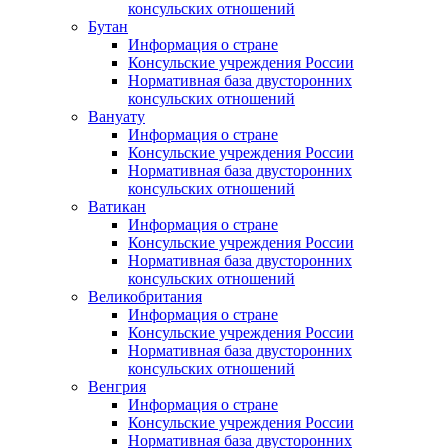
консульских отношений
Бутан
Информация о стране
Консульские учреждения России
Нормативная база двусторонних
консульских отношений
Вануату
Информация о стране
Консульские учреждения России
Нормативная база двусторонних
консульских отношений
Ватикан
Информация о стране
Консульские учреждения России
Нормативная база двусторонних
консульских отношений
Великобритания
Информация о стране
Консульские учреждения России
Нормативная база двусторонних
консульских отношений
Венгрия
Информация о стране
Консульские учреждения России
Нормативная база двусторонних