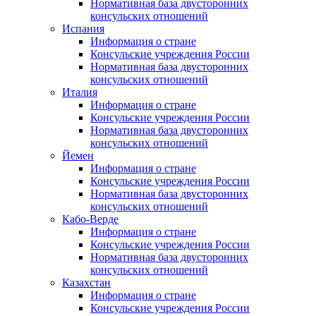
Нормативная база двусторонних
консульских отношений
Испания
Информация о стране
Консульские учреждения России
Нормативная база двусторонних
консульских отношений
Италия
Информация о стране
Консульские учреждения России
Нормативная база двусторонних
консульских отношений
Йемен
Информация о стране
Консульские учреждения России
Нормативная база двусторонних
консульских отношений
Кабо-Верде
Информация о стране
Консульские учреждения России
Нормативная база двусторонних
консульских отношений
Казахстан
Информация о стране
Консульские учреждения России