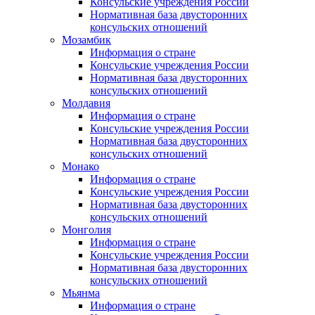
Консульские учреждения России
Нормативная база двусторонних
консульских отношений
Мозамбик
Информация о стране
Консульские учреждения России
Нормативная база двусторонних
консульских отношений
Молдавия
Информация о стране
Консульские учреждения России
Нормативная база двусторонних
консульских отношений
Монако
Информация о стране
Консульские учреждения России
Нормативная база двусторонних
консульских отношений
Монголия
Информация о стране
Консульские учреждения России
Нормативная база двусторонних
консульских отношений
Мьянма
Информация о стране