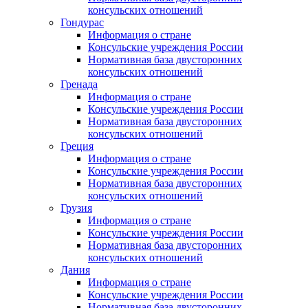
консульских отношений
Гондурас
Информация о стране
Консульские учреждения России
Нормативная база двусторонних
консульских отношений
Гренада
Информация о стране
Консульские учреждения России
Нормативная база двусторонних
консульских отношений
Греция
Информация о стране
Консульские учреждения России
Нормативная база двусторонних
консульских отношений
Грузия
Информация о стране
Консульские учреждения России
Нормативная база двусторонних
консульских отношений
Дания
Информация о стране
Консульские учреждения России
Нормативная база двусторонних