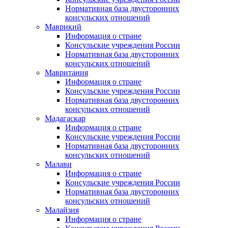
Нормативная база двусторонних
консульских отношений
Маврикий
Информация о стране
Консульские учреждения России
Нормативная база двусторонних
консульских отношений
Мавритания
Информация о стране
Консульские учреждения России
Нормативная база двусторонних
консульских отношений
Мадагаскар
Информация о стране
Консульские учреждения России
Нормативная база двусторонних
консульских отношений
Малави
Информация о стране
Консульские учреждения России
Нормативная база двусторонних
консульских отношений
Малайзия
Информация о стране