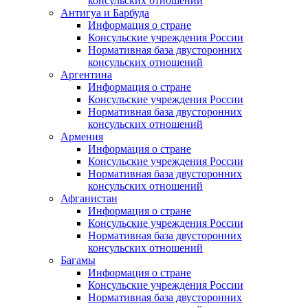
консульских отношений
Антигуа и Барбуда
Информация о стране
Консульские учреждения России
Нормативная база двусторонних
консульских отношений
Аргентина
Информация о стране
Консульские учреждения России
Нормативная база двусторонних
консульских отношений
Армения
Информация о стране
Консульские учреждения России
Нормативная база двусторонних
консульских отношений
Афганистан
Информация о стране
Консульские учреждения России
Нормативная база двусторонних
консульских отношений
Багамы
Информация о стране
Консульские учреждения России
Нормативная база двусторонних