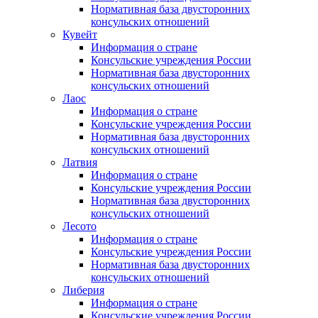
Нормативная база двусторонних
консульских отношений
Кувейт
Информация о стране
Консульские учреждения России
Нормативная база двусторонних
консульских отношений
Лаос
Информация о стране
Консульские учреждения России
Нормативная база двусторонних
консульских отношений
Латвия
Информация о стране
Консульские учреждения России
Нормативная база двусторонних
консульских отношений
Лесото
Информация о стране
Консульские учреждения России
Нормативная база двусторонних
консульских отношений
Либерия
Информация о стране
Консульские учреждения России