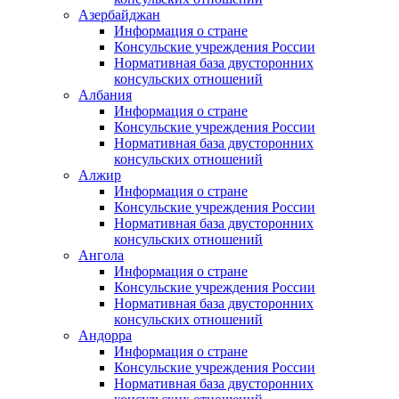
Азербайджан
Информация о стране
Консульские учреждения России
Нормативная база двусторонних
консульских отношений
Албания
Информация о стране
Консульские учреждения России
Нормативная база двусторонних
консульских отношений
Алжир
Информация о стране
Консульские учреждения России
Нормативная база двусторонних
консульских отношений
Ангола
Информация о стране
Консульские учреждения России
Нормативная база двусторонних
консульских отношений
Андорра
Информация о стране
Консульские учреждения России
Нормативная база двусторонних