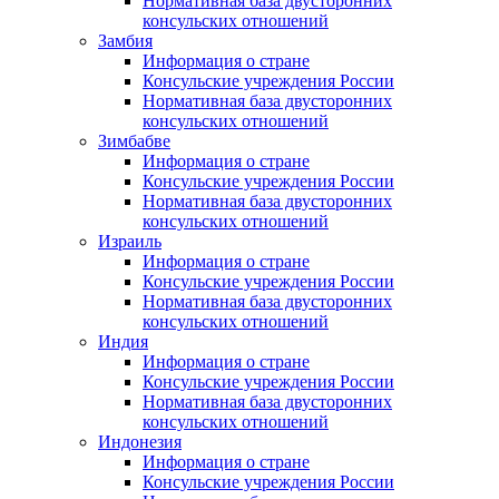
Нормативная база двусторонних
консульских отношений
Замбия
Информация о стране
Консульские учреждения России
Нормативная база двусторонних
консульских отношений
Зимбабве
Информация о стране
Консульские учреждения России
Нормативная база двусторонних
консульских отношений
Израиль
Информация о стране
Консульские учреждения России
Нормативная база двусторонних
консульских отношений
Индия
Информация о стране
Консульские учреждения России
Нормативная база двусторонних
консульских отношений
Индонезия
Информация о стране
Консульские учреждения России