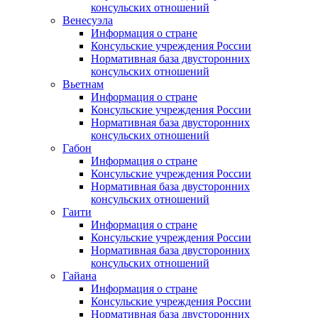
консульских отношений
Венесуэла
Информация о стране
Консульские учреждения России
Нормативная база двусторонних
консульских отношений
Вьетнам
Информация о стране
Консульские учреждения России
Нормативная база двусторонних
консульских отношений
Габон
Информация о стране
Консульские учреждения России
Нормативная база двусторонних
консульских отношений
Гаити
Информация о стране
Консульские учреждения России
Нормативная база двусторонних
консульских отношений
Гайана
Информация о стране
Консульские учреждения России
Нормативная база двусторонних