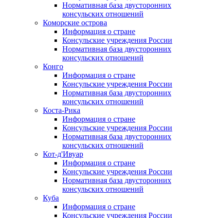
Нормативная база двусторонних
консульских отношений
Коморские острова
Информация о стране
Консульские учреждения России
Нормативная база двусторонних
консульских отношений
Конго
Информация о стране
Консульские учреждения России
Нормативная база двусторонних
консульских отношений
Коста-Рика
Информация о стране
Консульские учреждения России
Нормативная база двусторонних
консульских отношений
Кот-д'Ивуар
Информация о стране
Консульские учреждения России
Нормативная база двусторонних
консульских отношений
Куба
Информация о стране
Консульские учреждения России