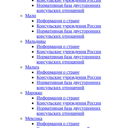
Консульские учреждения России
Нормативная база двусторонних
консульских отношений
Мали
Информация о стране
Консульские учреждения России
Нормативная база двусторонних
консульских отношений
Мальдивы
Информация о стране
Консульские учреждения России
Нормативная база двусторонних
консульских отношений
Мальта
Информация о стране
Консульские учреждения России
Нормативная база двусторонних
консульских отношений
Марокко
Информация о стране
Консульские учреждения России
Нормативная база двусторонних
консульских отношений
Мексика
Информация о стране