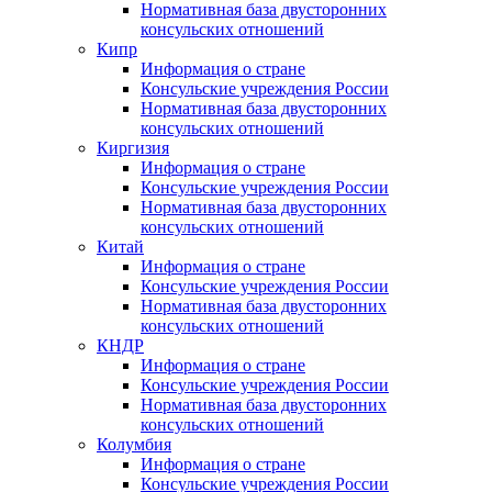
Нормативная база двусторонних
консульских отношений
Кипр
Информация о стране
Консульские учреждения России
Нормативная база двусторонних
консульских отношений
Киргизия
Информация о стране
Консульские учреждения России
Нормативная база двусторонних
консульских отношений
Китай
Информация о стране
Консульские учреждения России
Нормативная база двусторонних
консульских отношений
КНДР
Информация о стране
Консульские учреждения России
Нормативная база двусторонних
консульских отношений
Колумбия
Информация о стране
Консульские учреждения России