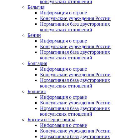
консульских отношений
Бельгия
Информация о стране
Консульские учреждения России
Нормативная база двусторонних
консульских отношений
Бенин
Информация о стране
Консульские учреждения России
Нормативная база двусторонних
консульских отношений
Болгария
Информация о стране
Консульские учреждения России
Нормативная база двусторонних
консульских отношений
Боливия
Информация о стране
Консульские учреждения России
Нормативная база двусторонних
консульских отношений
Босния и Герцеговина
Информация о стране
Консульские учреждения России
Нормативная база двусторонних