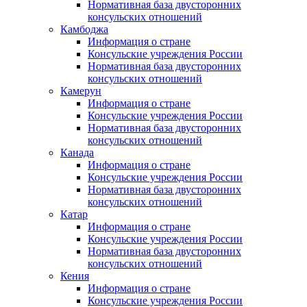
Нормативная база двусторонних
консульских отношений
Камбоджа
Информация о стране
Консульские учреждения России
Нормативная база двусторонних
консульских отношений
Камерун
Информация о стране
Консульские учреждения России
Нормативная база двусторонних
консульских отношений
Канада
Информация о стране
Консульские учреждения России
Нормативная база двусторонних
консульских отношений
Катар
Информация о стране
Консульские учреждения России
Нормативная база двусторонних
консульских отношений
Кения
Информация о стране
Консульские учреждения России