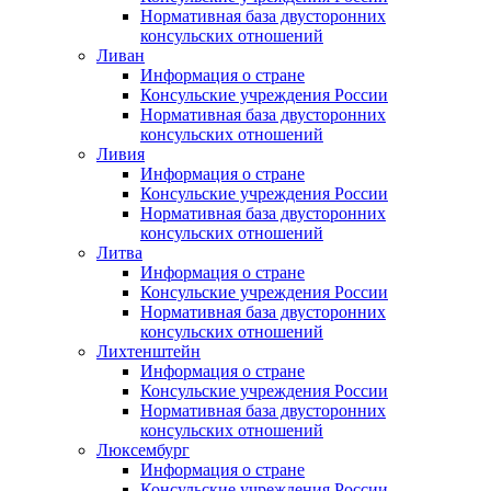
Нормативная база двусторонних
консульских отношений
Ливан
Информация о стране
Консульские учреждения России
Нормативная база двусторонних
консульских отношений
Ливия
Информация о стране
Консульские учреждения России
Нормативная база двусторонних
консульских отношений
Литва
Информация о стране
Консульские учреждения России
Нормативная база двусторонних
консульских отношений
Лихтенштейн
Информация о стране
Консульские учреждения России
Нормативная база двусторонних
консульских отношений
Люксембург
Информация о стране
Консульские учреждения России