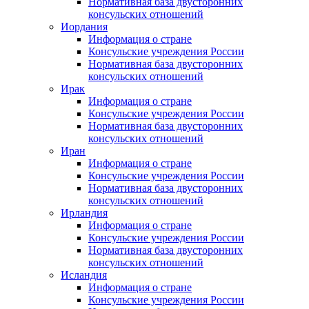
Нормативная база двусторонних
консульских отношений
Иордания
Информация о стране
Консульские учреждения России
Нормативная база двусторонних
консульских отношений
Ирак
Информация о стране
Консульские учреждения России
Нормативная база двусторонних
консульских отношений
Иран
Информация о стране
Консульские учреждения России
Нормативная база двусторонних
консульских отношений
Ирландия
Информация о стране
Консульские учреждения России
Нормативная база двусторонних
консульских отношений
Исландия
Информация о стране
Консульские учреждения России