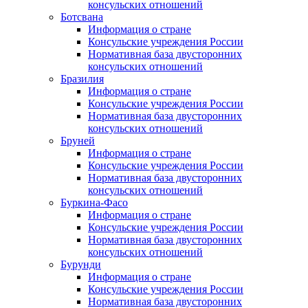
консульских отношений
Ботсвана
Информация о стране
Консульские учреждения России
Нормативная база двусторонних
консульских отношений
Бразилия
Информация о стране
Консульские учреждения России
Нормативная база двусторонних
консульских отношений
Бруней
Информация о стране
Консульские учреждения России
Нормативная база двусторонних
консульских отношений
Буркина-Фасо
Информация о стране
Консульские учреждения России
Нормативная база двусторонних
консульских отношений
Бурунди
Информация о стране
Консульские учреждения России
Нормативная база двусторонних