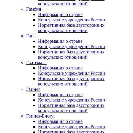
консульских отношений
Гамбия
Информация о стране
Консульские учреждения России
Нормативная база двусторонних
консульских отношений
Гана
Информация о стране
Консульские учреждения России
Нормативная база двусторонних
консульских отношений
Гватемала
Информация о стране
Консульские учреждения России
Нормативная база двусторонних
консульских отношений
Гвинея
Информация о стране
Консульские учреждения России
Нормативная база двусторонних
консульских отношений
Гвинея-Бисау
Информация о стране
Консульские учреждения России
Нормативная база двусторонних