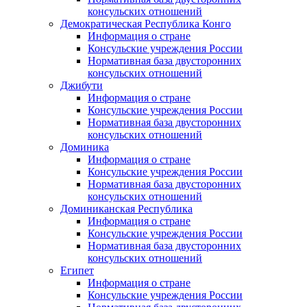
консульских отношений
Демократическая Республика Конго
Информация о стране
Консульские учреждения России
Нормативная база двусторонних
консульских отношений
Джибути
Информация о стране
Консульские учреждения России
Нормативная база двусторонних
консульских отношений
Доминика
Информация о стране
Консульские учреждения России
Нормативная база двусторонних
консульских отношений
Доминиканская Республика
Информация о стране
Консульские учреждения России
Нормативная база двусторонних
консульских отношений
Египет
Информация о стране
Консульские учреждения России