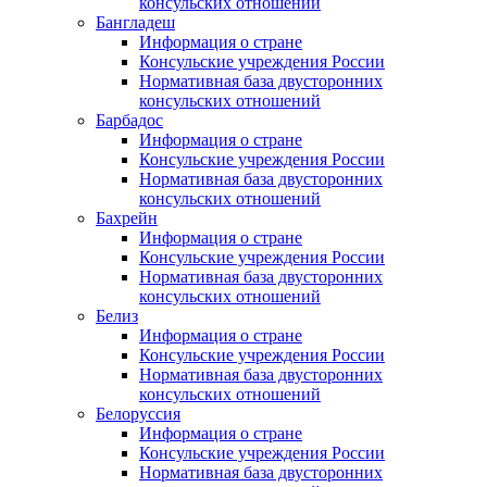
консульских отношений
Бангладеш
Информация о стране
Консульские учреждения России
Нормативная база двусторонних
консульских отношений
Барбадос
Информация о стране
Консульские учреждения России
Нормативная база двусторонних
консульских отношений
Бахрейн
Информация о стране
Консульские учреждения России
Нормативная база двусторонних
консульских отношений
Белиз
Информация о стране
Консульские учреждения России
Нормативная база двусторонних
консульских отношений
Белоруссия
Информация о стране
Консульские учреждения России
Нормативная база двусторонних